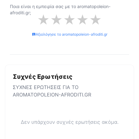
Ποια είναι η εμπειρία σας με το
aromatopoleion-
afroditi.gr
;
★
★
★
★
★
Αξιολόγησε το
aromatopoleion-afroditi.gr
Συχνές Ερωτήσεις
ΣΥΧΝΕΣ ΕΡΩΤΗΣΕΙΣ ΓΙΑ ΤΟ
AROMATOPOLEION-AFRODITI.GR
Δεν υπάρχουν συχνές ερωτήσεις ακόμα.