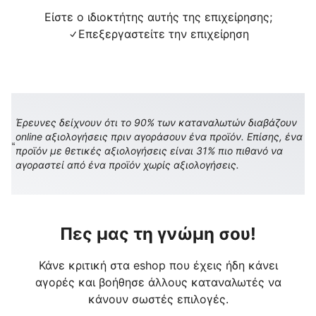
Είστε ο ιδιοκτήτης αυτής της επιχείρησης;
Επεξεργαστείτε την επιχείρηση
Έρευνες δείχνουν ότι το 90% των καταναλωτών διαβάζουν
online αξιολογήσεις πριν αγοράσουν ένα προϊόν. Επίσης, ένα
προϊόν με θετικές αξιολογήσεις είναι 31% πιο πιθανό να
αγοραστεί από ένα προϊόν χωρίς αξιολογήσεις.
Πες μας τη γνώμη σου!
Κάνε κριτική στα eshop που έχεις ήδη κάνει
αγορές και βοήθησε άλλους καταναλωτές να
κάνουν σωστές επιλογές.