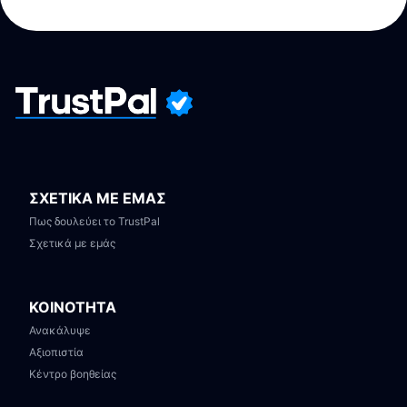
ΣΧΕΤΙΚΑ ΜΕ ΕΜΑΣ
Πως δουλεύει το TrustPal
Σχετικά με εμάς
ΚΟΙΝΟΤΗΤΑ
Ανακάλυψε
Αξιοπιστία
Κέντρο βοηθείας