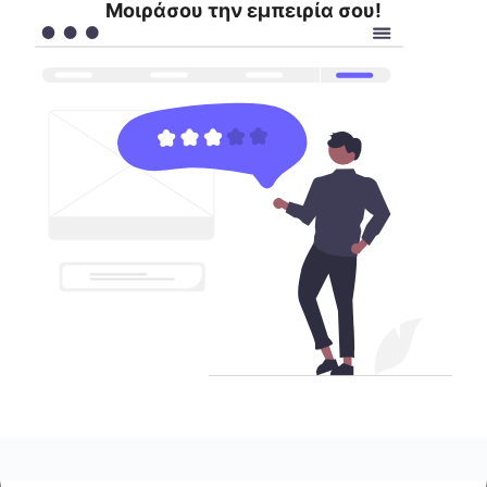
Μοιράσου την εμπειρία σου!