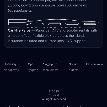
χώρους κοντά σου και κλείσε ραντεβού online σε
δευτερόλεπτα.
Car Hire Paros
—
Paros car, ATV and scooter rentals with
a modern fleet, flexible pick-up across the island,
insurance included and trusted local 24/7 support.
Πολιτική
Όροι
Διαχείριση
Νομική
Επικοινωνία
απορρήτου
χρήσης
δεδομένων
ευθύνη
© 2025
TrustPal
. All rights reserved.