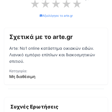
★
★
★
★
★
Αξιολόγησε το
arte.gr
Σχετικά με το
arte.gr
Arte: No1 online κατάστημα οικιακών ειδών.
Λιανικό εμπόριο επίπλων και διακοσμητικών
σπιτιού.
Κατηγορία:
Μη διαθέσιμη
Συχνές Ερωτήσεις