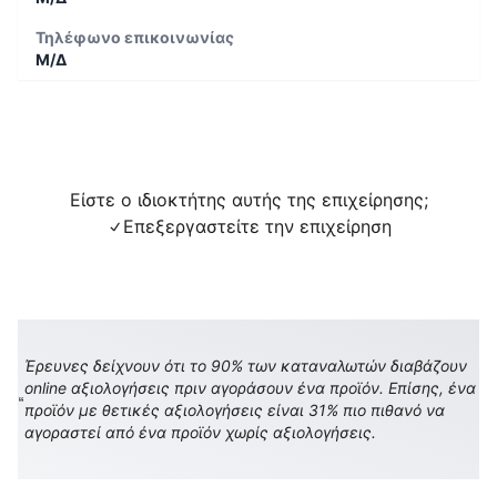
Τηλέφωνο επικοινωνίας
Μ/Δ
Είστε ο ιδιοκτήτης αυτής της επιχείρησης;
Επεξεργαστείτε την επιχείρηση
Έρευνες δείχνουν ότι το 90% των καταναλωτών διαβάζουν
online αξιολογήσεις πριν αγοράσουν ένα προϊόν. Επίσης, ένα
προϊόν με θετικές αξιολογήσεις είναι 31% πιο πιθανό να
αγοραστεί από ένα προϊόν χωρίς αξιολογήσεις.