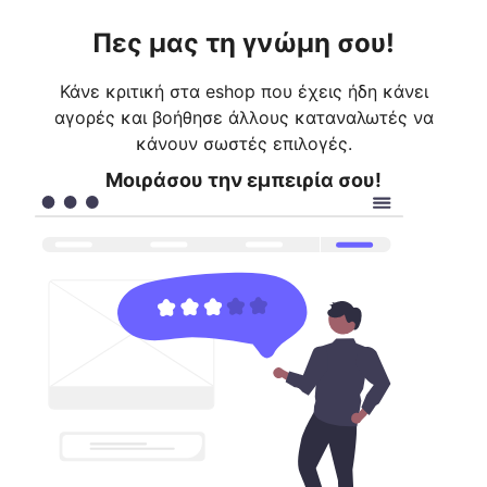
Πες μας τη γνώμη σου!
Κάνε κριτική στα eshop που έχεις ήδη κάνει
αγορές και βοήθησε άλλους καταναλωτές να
κάνουν σωστές επιλογές.
Μοιράσου την εμπειρία σου!