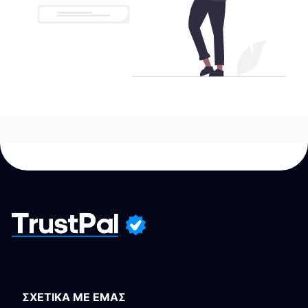
ΣΧΕΤΙΚΑ ΜΕ ΕΜΑΣ