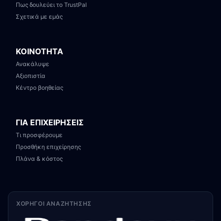
Πως δουλεύει το TrustPal
Σχετικά με εμάς
ΚΟΙΝΟΤΗΤΑ
Ανακάλυψε
Αξιοπιστία
Κέντρο βοηθείας
ΓΙΑ ΕΠΙΧΕΙΡΗΣΕΙΣ
Τι προσφέρουμε
Προσθήκη επιχείρησης
Πλάνα & κόστος
ΧΟΡΗΓΟΊ ΑΝΑΖΉΤΗΣΗΣ