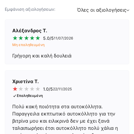
Εμφάνιση αξιολογήσεων:
Όλες οι αξιολογήσεις
Αλέξανδρος Τ.
★
★
★
★
★
5.0
/5
11/07/2026
Μη επαληθευμένη
Γρήγορη και καλή δουλειά
Χριστίνα Τ.
★
★
★
★
★
1.0
/5
22/11/2025
Επαληθευμένη
Πολύ κακή ποιότητα στα αυτοκόλλητα.
Παραγγειλα εκπτωτικό αυτοκόλλητο για την
βιτρίνα μου και ειλικρινά δεν με έχει ξανά
ταλαιπωρήσει έτσι αυτοκόλλητο πολύ χάλια η