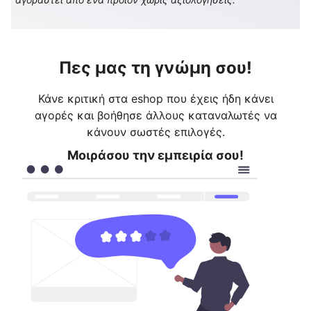
Πες μας τη γνώμη σου!
Κάνε κριτική στα eshop που έχεις ήδη κάνει
αγορές και βοήθησε άλλους καταναλωτές να
κάνουν σωστές επιλογές.
Μοιράσου την εμπειρία σου!