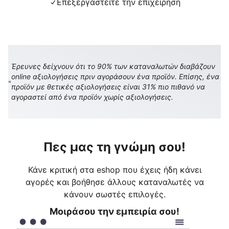
Επεξεργαστείτε την επιχείρηση
Έρευνες δείχνουν ότι το 90% των καταναλωτών διαβάζουν
online αξιολογήσεις πριν αγοράσουν ένα προϊόν. Επίσης, ένα
προϊόν με θετικές αξιολογήσεις είναι 31% πιο πιθανό να
αγοραστεί από ένα προϊόν χωρίς αξιολογήσεις.
Πες μας τη γνώμη σου!
Κάνε κριτική στα eshop που έχεις ήδη κάνει
αγορές και βοήθησε άλλους καταναλωτές να
κάνουν σωστές επιλογές.
Μοιράσου την εμπειρία σου!