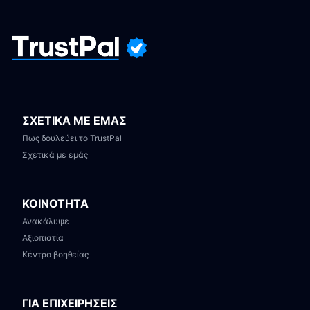
ΣΧΕΤΙΚΑ ΜΕ ΕΜΑΣ
Πως δουλεύει το TrustPal
Σχετικά με εμάς
ΚΟΙΝΟΤΗΤΑ
Ανακάλυψε
Αξιοπιστία
Κέντρο βοηθείας
ΓΙΑ ΕΠΙΧΕΙΡΗΣΕΙΣ