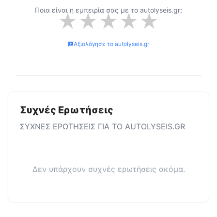
Ποια είναι η εμπειρία σας με το
autolyseis.gr
;
★
★
★
★
★
Αξιολόγησε το
autolyseis.gr
Συχνές Ερωτήσεις
ΣΥΧΝΕΣ ΕΡΩΤΗΣΕΙΣ ΓΙΑ ΤΟ
AUTOLYSEIS.GR
Δεν υπάρχουν συχνές ερωτήσεις ακόμα.