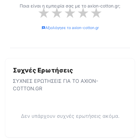
Ποια είναι η εμπειρία σας με το
axion-cotton.gr
;
★
★
★
★
★
Αξιολόγησε το
axion-cotton.gr
Συχνές Ερωτήσεις
ΣΥΧΝΕΣ ΕΡΩΤΗΣΕΙΣ ΓΙΑ ΤΟ
AXION-
COTTON.GR
Δεν υπάρχουν συχνές ερωτήσεις ακόμα.