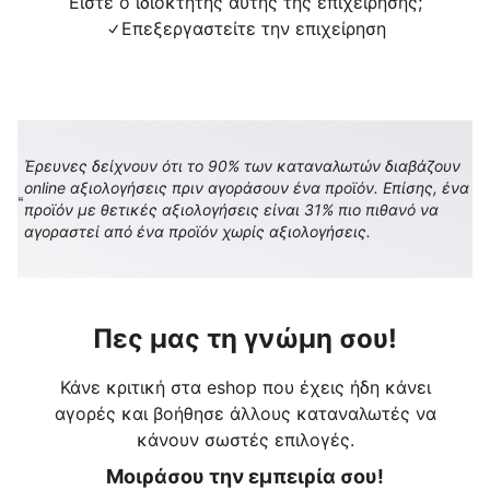
Είστε ο ιδιοκτήτης αυτής της επιχείρησης;
Επεξεργαστείτε την επιχείρηση
Έρευνες δείχνουν ότι το 90% των καταναλωτών διαβάζουν
online αξιολογήσεις πριν αγοράσουν ένα προϊόν. Επίσης, ένα
προϊόν με θετικές αξιολογήσεις είναι 31% πιο πιθανό να
αγοραστεί από ένα προϊόν χωρίς αξιολογήσεις.
Πες μας τη γνώμη σου!
Κάνε κριτική στα eshop που έχεις ήδη κάνει
αγορές και βοήθησε άλλους καταναλωτές να
κάνουν σωστές επιλογές.
Μοιράσου την εμπειρία σου!