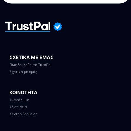
ΣΧΕΤΙΚΑ ΜΕ ΕΜΑΣ
Πως δουλεύει το TrustPal
Σχετικά με εμάς
ΚΟΙΝΟΤΗΤΑ
Ανακάλυψε
Αξιοπιστία
Κέντρο βοηθείας