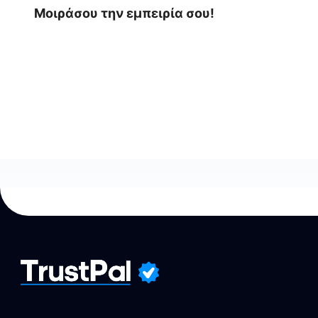
Μοιράσου την εμπειρία σου!