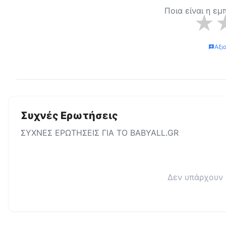
Ποια είναι η εμ
★
Αξι
Συχνές Ερωτήσεις
ΣΥΧΝΕΣ ΕΡΩΤΗΣΕΙΣ ΓΙΑ ΤΟ
BABYALL.GR
Δεν υπάρχουν 