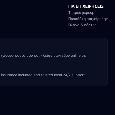
ΓΙΑ ΕΠΙΧΕΙΡΗΣΕΙΣ
Τι προσφέρουμε
Προσθήκη επιχείρησης
Πλάνα & κόστος
y χώρους κοντά σου και κλείσε ραντεβού online σε
, insurance included and trusted local 24/7 support.