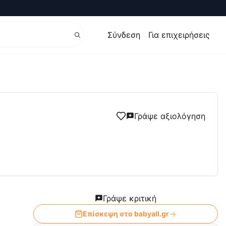
Σύνδεση
Για επιχειρήσεις
Γράψε αξιολόγηση
Γράψε κριτική
Επίσκεψη στο
babyall.gr