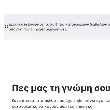
Έρευνες δείχνουν ότι το 90% των καταναλωτών διαβάζουν onl
από ένα προϊόν χωρίς αξιολογήσεις.
Πες μας τη γνώμη σου
Κάνε κριτική στα eshop που έχεις ήδη κάνει αγορέ
καταναλωτές να κάνουν σωστές επιλογές.