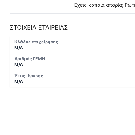
Έχεις κάποια απορία; Ρώτ
ΣΤΟΙΧΕΙΑ ΕΤΑΙΡΕΙΑΣ
Κλάδος επιχείρησης
Μ/Δ
Αριθμός ΓΕΜΗ
Μ/Δ
Έτος ίδρυσης
Μ/Δ