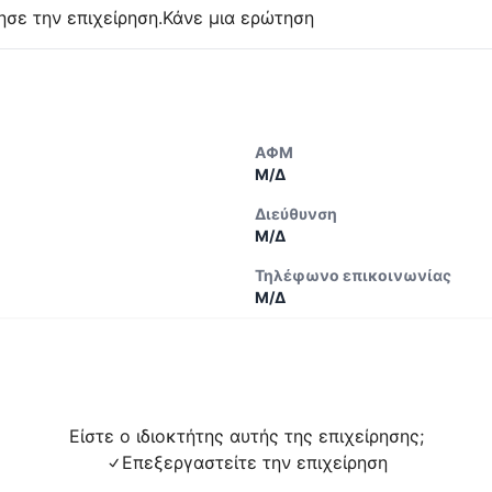
ησε την επιχείρηση.
Κάνε μια ερώτηση
ΑΦΜ
Μ/Δ
Διεύθυνση
Μ/Δ
Τηλέφωνο επικοινωνίας
Μ/Δ
Είστε ο ιδιοκτήτης αυτής της επιχείρησης;
Επεξεργαστείτε την επιχείρηση