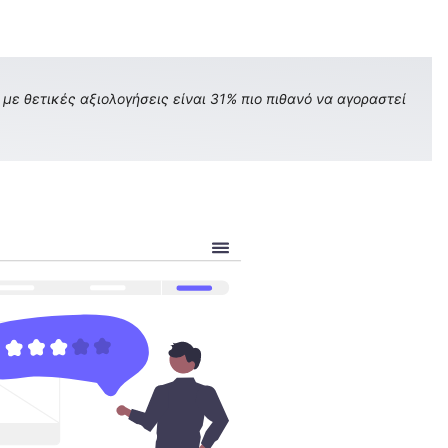
με θετικές αξιολογήσεις είναι 31% πιο πιθανό να αγοραστεί