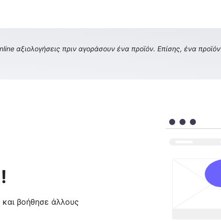
ine αξιολογήσεις πριν αγοράσουν ένα προϊόν. Επίσης, ένα προϊόν 
!
ς και βοήθησε άλλους