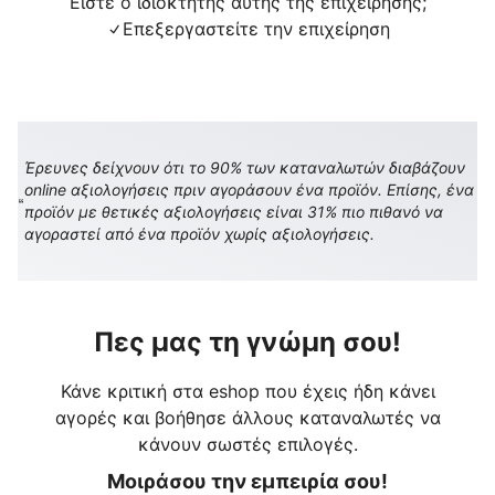
Είστε ο ιδιοκτήτης αυτής της επιχείρησης;
Επεξεργαστείτε την επιχείρηση
Έρευνες δείχνουν ότι το 90% των καταναλωτών διαβάζουν
online αξιολογήσεις πριν αγοράσουν ένα προϊόν. Επίσης, ένα
προϊόν με θετικές αξιολογήσεις είναι 31% πιο πιθανό να
αγοραστεί από ένα προϊόν χωρίς αξιολογήσεις.
Πες μας τη γνώμη σου!
Κάνε κριτική στα eshop που έχεις ήδη κάνει
αγορές και βοήθησε άλλους καταναλωτές να
κάνουν σωστές επιλογές.
Μοιράσου την εμπειρία σου!