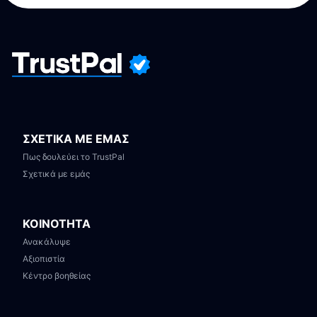
ΣΧΕΤΙΚΑ ΜΕ ΕΜΑΣ
Πως δουλεύει το TrustPal
Σχετικά με εμάς
ΚΟΙΝΟΤΗΤΑ
Ανακάλυψε
Αξιοπιστία
Κέντρο βοηθείας