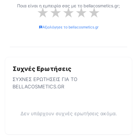
Ποια είναι η εμπειρία σας με το
bellacosmetics.gr
;
★
★
★
★
★
Αξιολόγησε το
bellacosmetics.gr
Συχνές Ερωτήσεις
ΣΥΧΝΕΣ ΕΡΩΤΗΣΕΙΣ ΓΙΑ ΤΟ
BELLACOSMETICS.GR
Δεν υπάρχουν συχνές ερωτήσεις ακόμα.