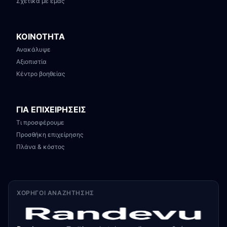
Σχετικά με εμάς
ΚΟΙΝΟΤΗΤΑ
Ανακάλυψε
Αξιοπιστία
Κέντρο βοηθείας
ΓΙΑ ΕΠΙΧΕΙΡΗΣΕΙΣ
Τι προσφέρουμε
Προσθήκη επιχείρησης
Πλάνα & κόστος
ΧΟΡΗΓΟΊ ΑΝΑΖΉΤΗΣΗΣ