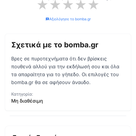
★
★
★
★
★
Αξιολόγησε το
bomba.gr
Σχετικά με το
bomba.gr
Βρες σε πυροτεχνήματα ότι δεν βρίσκεις
πουθενά αλλού για την εκδήλωσή σου και όλα
τα απαραίτητα για το γήπεδο. Οι επιλογές του
bomba.gr θα σε αφήσουν άναυδο.
Κατηγορία:
Μη διαθέσιμη