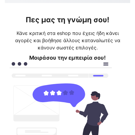
Πες μας τη γνώμη σου!
Κάνε κριτική στα eshop που έχεις ήδη κάνει
αγορές και βοήθησε άλλους καταναλωτές να
κάνουν σωστές επιλογές.
Μοιράσου την εμπειρία σου!