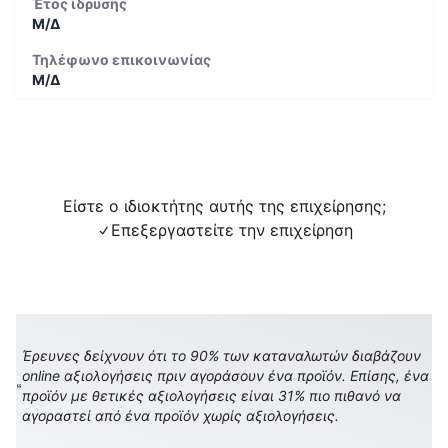
Έτος ίδρυσης
Μ/Δ
Τηλέφωνο επικοινωνίας
Μ/Δ
Είστε ο ιδιοκτήτης αυτής της επιχείρησης;
Επεξεργαστείτε την επιχείρηση
Έρευνες δείχνουν ότι το 90% των καταναλωτών διαβάζουν
online αξιολογήσεις πριν αγοράσουν ένα προϊόν. Επίσης, ένα
προϊόν με θετικές αξιολογήσεις είναι 31% πιο πιθανό να
αγοραστεί από ένα προϊόν χωρίς αξιολογήσεις.