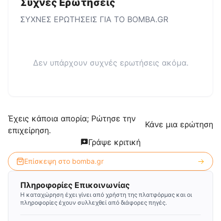
Συχνές Ερωτήσεις
ΣΥΧΝΕΣ ΕΡΩΤΗΣΕΙΣ ΓΙΑ ΤΟ
BOMBA.GR
Δεν υπάρχουν συχνές ερωτήσεις ακόμα.
Έχεις κάποια απορία; Ρώτησε την
Κάνε μια ερώτηση
επιχείρηση.
Γράψε κριτική
Επίσκεψη στο
bomba.gr
Πληροφορίες Επικοινωνίας
Η καταχώρηση έχει γίνει από χρήστη της πλατφόρμας και οι
πληροφορίες έχουν συλλεχθεί από διάφορες πηγές.