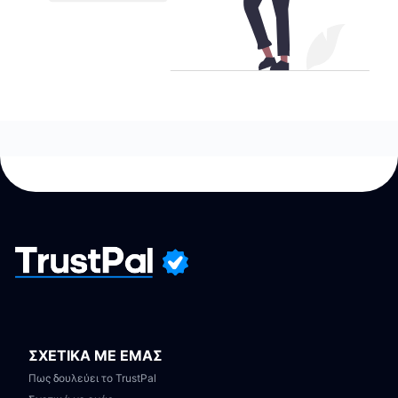
ΣΧΕΤΙΚΑ ΜΕ ΕΜΑΣ
Πως δουλεύει το TrustPal