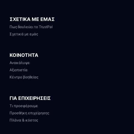
ΣΧΕΤΙΚΑ ΜΕ ΕΜΑΣ
Πως δουλεύει το TrustPal
Σχετικά με εμάς
ΚΟΙΝΟΤΗΤΑ
Ανακάλυψε
Αξιοπιστία
Κέντρο βοηθείας
ΓΙΑ ΕΠΙΧΕΙΡΗΣΕΙΣ
Τι προσφέρουμε
Προσθήκη επιχείρησης
Πλάνα & κόστος