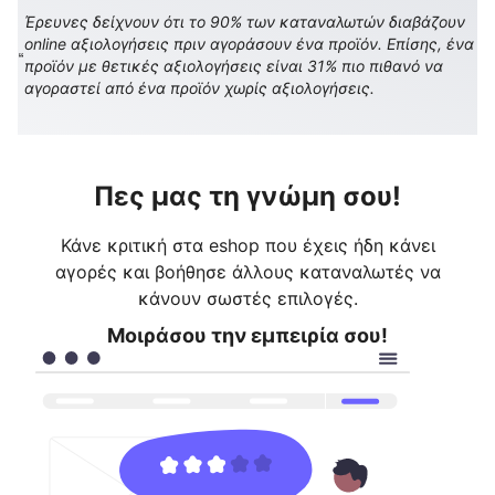
Έρευνες δείχνουν ότι το 90% των καταναλωτών διαβάζουν
online αξιολογήσεις πριν αγοράσουν ένα προϊόν. Επίσης, ένα
προϊόν με θετικές αξιολογήσεις είναι 31% πιο πιθανό να
αγοραστεί από ένα προϊόν χωρίς αξιολογήσεις.
Πες μας τη γνώμη σου!
Κάνε κριτική στα eshop που έχεις ήδη κάνει
αγορές και βοήθησε άλλους καταναλωτές να
κάνουν σωστές επιλογές.
Μοιράσου την εμπειρία σου!