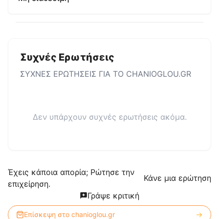
Συχνές Ερωτήσεις
ΣΥΧΝΕΣ ΕΡΩΤΗΣΕΙΣ ΓΙΑ ΤΟ
CHANIOGLOU.GR
Δεν υπάρχουν συχνές ερωτήσεις ακόμα.
Έχεις κάποια απορία; Ρώτησε την
Κάνε μια ερώτηση
επιχείρηση.
Γράψε κριτική
Επίσκεψη στο
chanioglou.gr