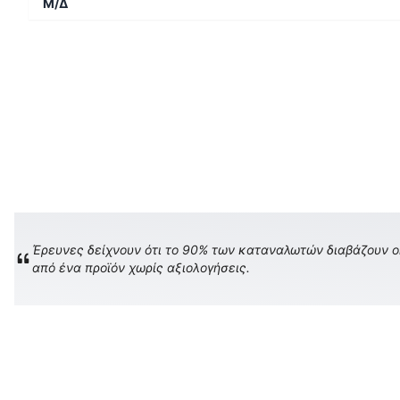
Μ/Δ
Έρευνες δείχνουν ότι το 90% των καταναλωτών διαβάζουν onl
από ένα προϊόν χωρίς αξιολογήσεις.