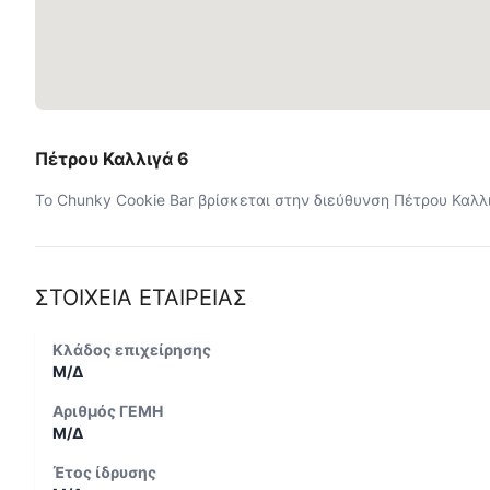
Πέτρου Καλλιγά 6
Το Chunky Cookie Bar βρίσκεται στην διεύθυνση Πέτρου Καλλι
ΣΤΟΙΧΕΙΑ ΕΤΑΙΡΕΙΑΣ
Κλάδος επιχείρησης
Μ/Δ
Αριθμός ΓΕΜΗ
Μ/Δ
Έτος ίδρυσης