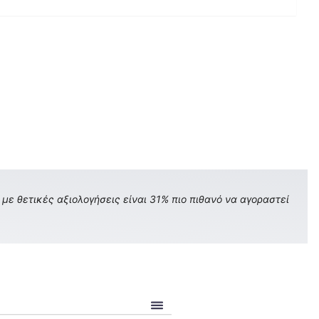
με θετικές αξιολογήσεις είναι 31% πιο πιθανό να αγοραστεί