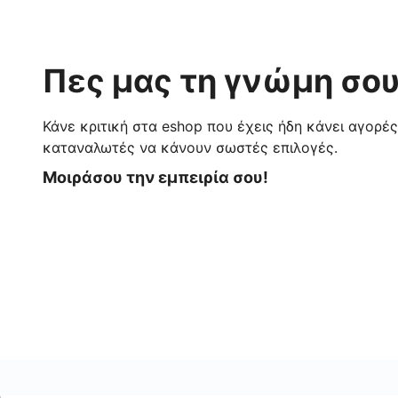
Πες μας τη γνώμη σου
Κάνε κριτική στα eshop που έχεις ήδη κάνει αγορέ
καταναλωτές να κάνουν σωστές επιλογές.
Μοιράσου την εμπειρία σου!