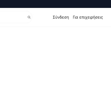
Σύνδεση
Για επιχειρήσεις