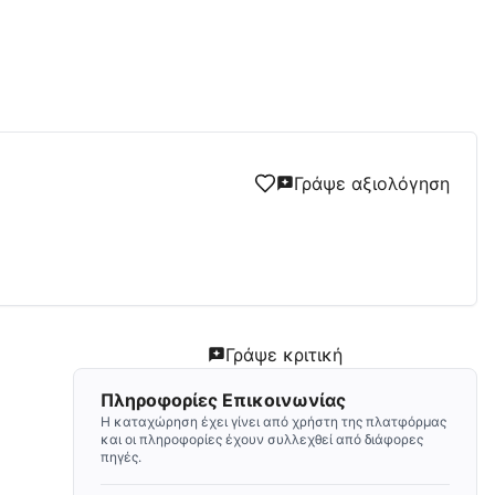
Γράψε αξιολόγηση
Γράψε κριτική
Πληροφορίες Επικοινωνίας
Η καταχώρηση έχει γίνει από χρήστη της πλατφόρμας
και οι πληροφορίες έχουν συλλεχθεί από διάφορες
πηγές.