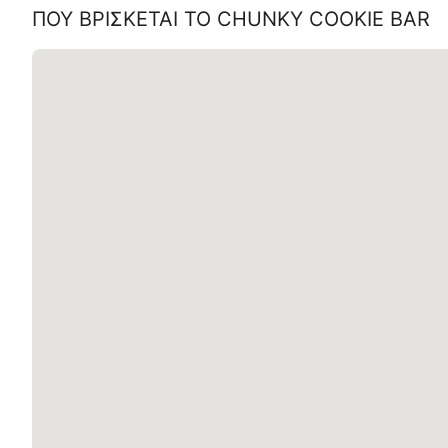
ΠΟΥ ΒΡΊΣΚΕΤΑΙ ΤΟ
CHUNKY COOKIE BAR