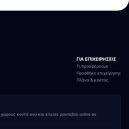
ΓΙΑ ΕΠΙΧΕΙΡΗΣΕΙΣ
Τι προσφέρουμε
Προσθήκη επιχείρησης
Πλάνα & κόστος
y χώρους κοντά σου και κλείσε ραντεβού online σε