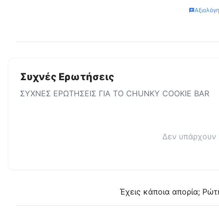
Αξιολόγ
Συχνές Ερωτήσεις
ΣΥΧΝΕΣ ΕΡΩΤΗΣΕΙΣ ΓΙΑ ΤΟ
CHUNKY COOKIE BAR
Δεν υπάρχουν 
Έχεις κάποια απορία; Ρώτ