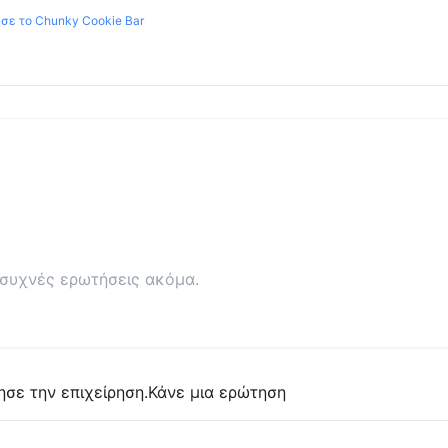
ησε το
Chunky Cookie Bar
συχνές ερωτήσεις ακόμα.
ησε την επιχείρηση.
Κάνε μια ερώτηση