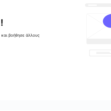
!
ς και βοήθησε άλλους