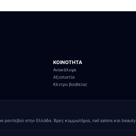
ΚΟΙΝΟΤΗΤΑ
Ανακάλυψε
Αξιοπιστία
Κέντρο βοηθείας
ine ραντεβού στην Ελλάδα. Βρες κομμωτήρια, nail salons και beaut