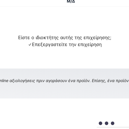
Μ/Δ
Είστε ο ιδιοκτήτης αυτής της επιχείρησης;
Επεξεργαστείτε την επιχείρηση
ine αξιολογήσεις πριν αγοράσουν ένα προϊόν. Επίσης, ένα προϊόν 