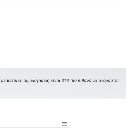
με θετικές αξιολογήσεις είναι 31% πιο πιθανό να αγοραστεί