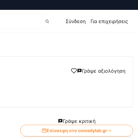
Σύνδεση
Για επιχειρήσεις
Γράψε αξιολόγηση
Γράψε κριτική
Επίσκεψη στο
comedylab.gr