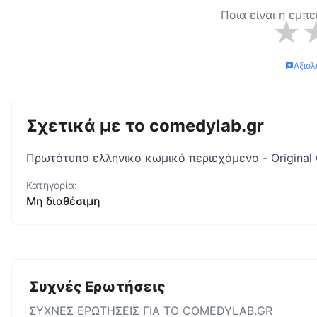
Ποια είναι η εμπε
★
Αξιολ
Σχετικά με το
comedylab.gr
Πρωτότυπο ελληνικο κωμικό περιεχόμενο - Original
Κατηγορία:
Μη διαθέσιμη
Συχνές Ερωτήσεις
ΣΥΧΝΕΣ ΕΡΩΤΗΣΕΙΣ ΓΙΑ ΤΟ
COMEDYLAB.GR