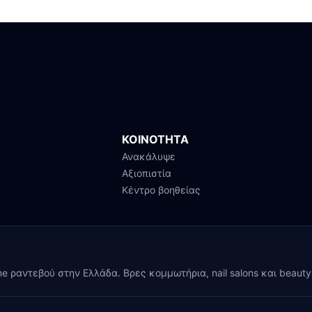
ΚΟΙΝΟΤΗΤΑ
Ανακάλυψε
Αξιοπιστία
Κέντρο βοηθείας
ine ραντεβού στην Ελλάδα. Βρες κομμωτήρια, nail salons και beaut