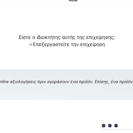
Είστε ο ιδιοκτήτης αυτής της επιχείρησης;
Επεξεργαστείτε την επιχείρηση
ine αξιολογήσεις πριν αγοράσουν ένα προϊόν. Επίσης, ένα προϊόν 