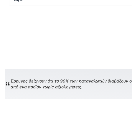
Έρευνες δείχνουν ότι το 90% των καταναλωτών διαβάζουν onl
από ένα προϊόν χωρίς αξιολογήσεις.