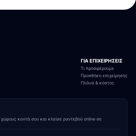
ΓΙΑ ΕΠΙΧΕΙΡΗΣΕΙΣ
Τι προσφέρουμε
Προσθήκη επιχείρησης
Πλάνα & κόστος
y χώρους κοντά σου και κλείσε ραντεβού online σε