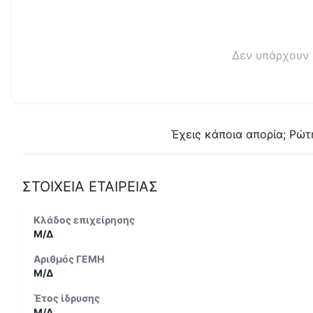
Δεν υπάρχουν 
Έχεις κάποια απορία; Ρώτ
ΣΤΟΙΧΕΙΑ ΕΤΑΙΡΕΙΑΣ
Κλάδος επιχείρησης
Μ/Δ
Αριθμός ΓΕΜΗ
Μ/Δ
Έτος ίδρυσης
Μ/Δ