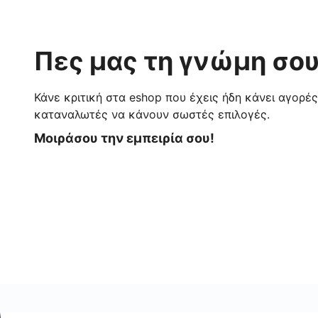
Πες μας τη γνώμη σου
Κάνε κριτική στα eshop που έχεις ήδη κάνει αγορέ
καταναλωτές να κάνουν σωστές επιλογές.
Μοιράσου την εμπειρία σου!