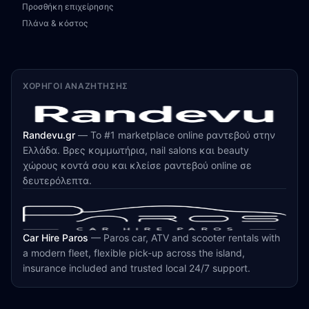
Προσθήκη επιχείρησης
Πλάνα & κόστος
ΧΟΡΗΓΟΊ ΑΝΑΖΉΤΗΣΗΣ
Randevu.gr
—
Το #1 marketplace online ραντεβού στην
Ελλάδα. Βρες κομμωτήρια, nail salons και beauty
χώρους κοντά σου και κλείσε ραντεβού online σε
δευτερόλεπτα.
Car Hire Paros
—
Paros car, ATV and scooter rentals with
a modern fleet, flexible pick-up across the island,
insurance included and trusted local 24/7 support.