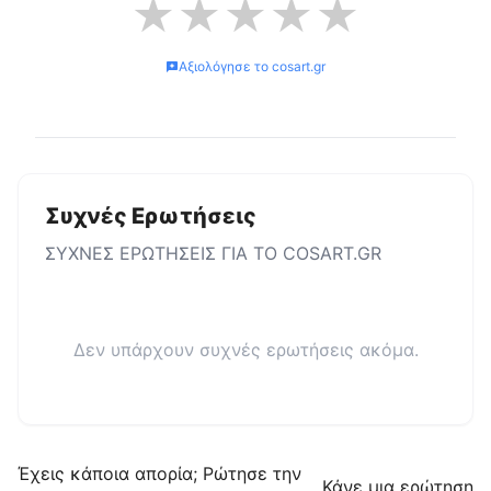
★
★
★
★
★
Αξιολόγησε το
cosart.gr
Συχνές Ερωτήσεις
ΣΥΧΝΕΣ ΕΡΩΤΗΣΕΙΣ ΓΙΑ ΤΟ
COSART.GR
Δεν υπάρχουν συχνές ερωτήσεις ακόμα.
Έχεις κάποια απορία; Ρώτησε την
Κάνε μια ερώτηση