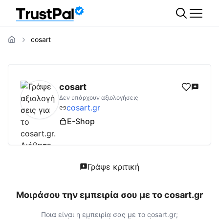
cosart
cosart.gr
Αξιολογήσεις | Δες Αξιολογήσεις
cosart
Δεν υπάρχουν αξιολογήσεις
cosart.gr
E-Shop
Γράψε κριτική
Μοιράσου την εμπειρία σου με το
cosart.gr
Ποια είναι η εμπειρία σας με το
cosart.gr
;