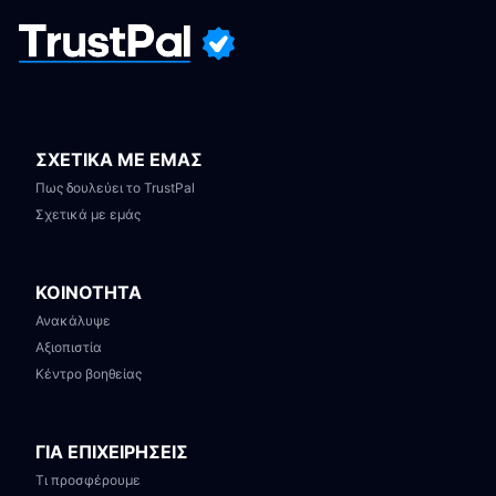
ΣΧΕΤΙΚΑ ΜΕ ΕΜΑΣ
Πως δουλεύει το TrustPal
Σχετικά με εμάς
ΚΟΙΝΟΤΗΤΑ
Ανακάλυψε
Αξιοπιστία
Κέντρο βοηθείας
ΓΙΑ ΕΠΙΧΕΙΡΗΣΕΙΣ
Τι προσφέρουμε