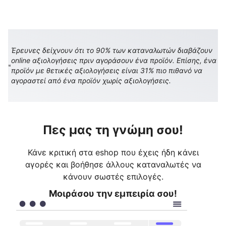
Έρευνες δείχνουν ότι το 90% των καταναλωτών διαβάζουν
online αξιολογήσεις πριν αγοράσουν ένα προϊόν. Επίσης, ένα
προϊόν με θετικές αξιολογήσεις είναι 31% πιο πιθανό να
αγοραστεί από ένα προϊόν χωρίς αξιολογήσεις.
Πες μας τη γνώμη σου!
Κάνε κριτική στα eshop που έχεις ήδη κάνει
αγορές και βοήθησε άλλους καταναλωτές να
κάνουν σωστές επιλογές.
Μοιράσου την εμπειρία σου!