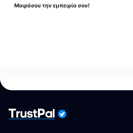
Μοιράσου την εμπειρία σου!