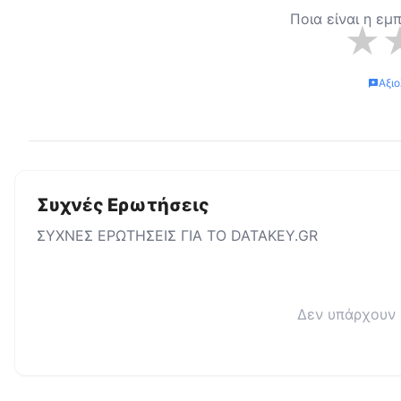
Ποια είναι η εμ
★
Αξι
Συχνές Ερωτήσεις
ΣΥΧΝΕΣ ΕΡΩΤΗΣΕΙΣ ΓΙΑ ΤΟ
DATAKEY.GR
Δεν υπάρχουν 