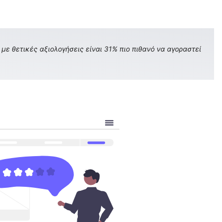
με θετικές αξιολογήσεις είναι 31% πιο πιθανό να αγοραστεί