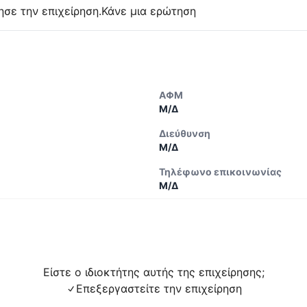
ησε την επιχείρηση.
Κάνε μια ερώτηση
ΑΦΜ
Μ/Δ
Διεύθυνση
Μ/Δ
Τηλέφωνο επικοινωνίας
Μ/Δ
Είστε ο ιδιοκτήτης αυτής της επιχείρησης;
Επεξεργαστείτε την επιχείρηση