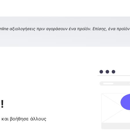
ine αξιολογήσεις πριν αγοράσουν ένα προϊόν. Επίσης, ένα προϊόν 
!
ς και βοήθησε άλλους