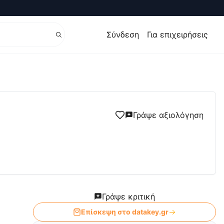
Σύνδεση
Για επιχειρήσεις
Γράψε αξιολόγηση
Γράψε κριτική
Επίσκεψη στο
datakey.gr