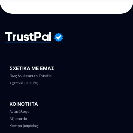
ΣΧΕΤΙΚΑ ΜΕ ΕΜΑΣ
Πως δουλεύει το TrustPal
Σχετικά με εμάς
ΚΟΙΝΟΤΗΤΑ
Ανακάλυψε
Αξιοπιστία
Κέντρο βοηθείας