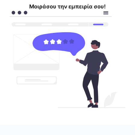
Μοιράσου την εμπειρία σου!