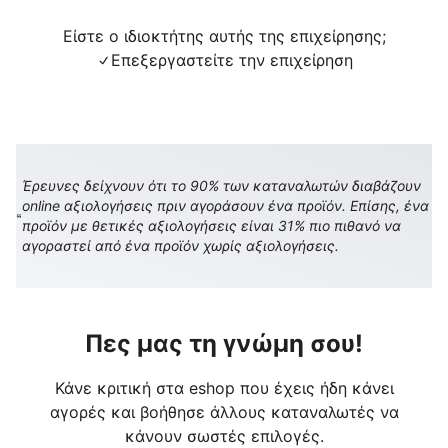
Είστε ο ιδιοκτήτης αυτής της επιχείρησης;
Επεξεργαστείτε την επιχείρηση
Έρευνες δείχνουν ότι το 90% των καταναλωτών διαβάζουν
online αξιολογήσεις πριν αγοράσουν ένα προϊόν. Επίσης, ένα
προϊόν με θετικές αξιολογήσεις είναι 31% πιο πιθανό να
αγοραστεί από ένα προϊόν χωρίς αξιολογήσεις.
Πες μας τη γνώμη σου!
Κάνε κριτική στα eshop που έχεις ήδη κάνει
αγορές και βοήθησε άλλους καταναλωτές να
κάνουν σωστές επιλογές.