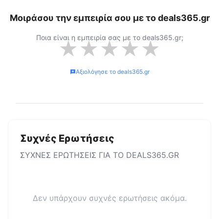
Μοιράσου την εμπειρία σου με το
deals365.gr
Ποια είναι η εμπειρία σας με το
deals365.gr
;
★
★
★
★
★
Αξιολόγησε το
deals365.gr
Συχνές Ερωτήσεις
ΣΥΧΝΕΣ ΕΡΩΤΗΣΕΙΣ ΓΙΑ ΤΟ
DEALS365.GR
Δεν υπάρχουν συχνές ερωτήσεις ακόμα.