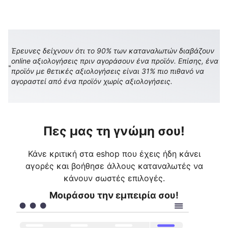
Έρευνες δείχνουν ότι το 90% των καταναλωτών διαβάζουν
online αξιολογήσεις πριν αγοράσουν ένα προϊόν. Επίσης, ένα
προϊόν με θετικές αξιολογήσεις είναι 31% πιο πιθανό να
αγοραστεί από ένα προϊόν χωρίς αξιολογήσεις.
Πες μας τη γνώμη σου!
Κάνε κριτική στα eshop που έχεις ήδη κάνει
αγορές και βοήθησε άλλους καταναλωτές να
κάνουν σωστές επιλογές.
Μοιράσου την εμπειρία σου!