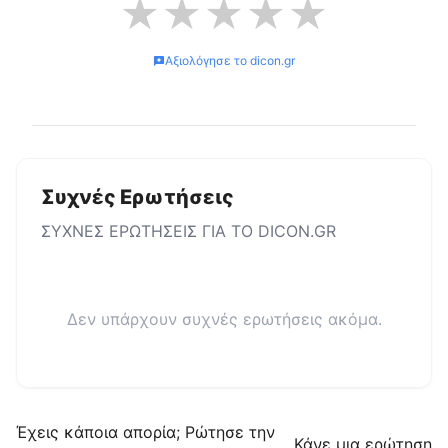
★
★
★
★
★
Αξιολόγησε το
dicon.gr
Συχνές Ερωτήσεις
ΣΥΧΝΕΣ ΕΡΩΤΗΣΕΙΣ ΓΙΑ ΤΟ
DICON.GR
Δεν υπάρχουν συχνές ερωτήσεις ακόμα.
Έχεις κάποια απορία; Ρώτησε την
Κάνε μια ερώτηση