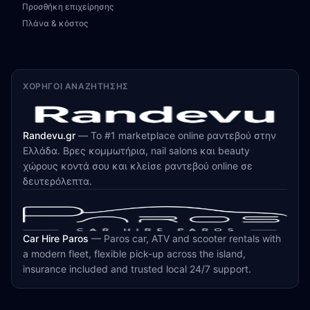
Προσθήκη επιχείρησης
Πλάνα & κόστος
ΧΟΡΗΓΟΊ ΑΝΑΖΉΤΗΣΗΣ
Randevu.gr
—
Το #1 marketplace online ραντεβού στην
Ελλάδα. Βρες κομμωτήρια, nail salons και beauty
χώρους κοντά σου και κλείσε ραντεβού online σε
δευτερόλεπτα.
Car Hire Paros
—
Paros car, ATV and scooter rentals with
a modern fleet, flexible pick-up across the island,
insurance included and trusted local 24/7 support.