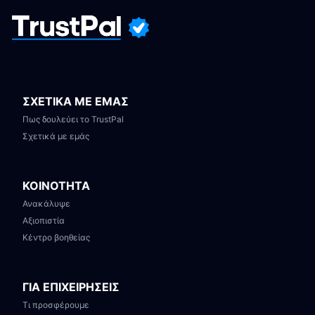
ΣΧΕΤΙΚΑ ΜΕ ΕΜΑΣ
Πως δουλεύει το TrustPal
Σχετικά με εμάς
ΚΟΙΝΟΤΗΤΑ
Ανακάλυψε
Αξιοπιστία
Κέντρο βοηθείας
ΓΙΑ ΕΠΙΧΕΙΡΗΣΕΙΣ
Τι προσφέρουμε