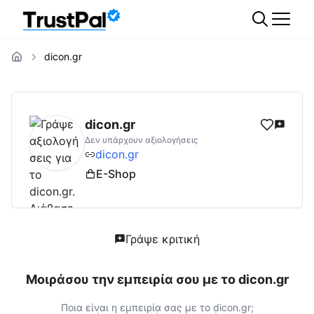
dicon.gr
dicon.gr
Αξιολογήσεις | Δες Αξιολογήσεις 
dicon.gr
Δεν υπάρχουν αξιολογήσεις
dicon.gr
E-Shop
Γράψε κριτική
Μοιράσου την εμπειρία σου με το
dicon.gr
Ποια είναι η εμπειρία σας με το
dicon.gr
;