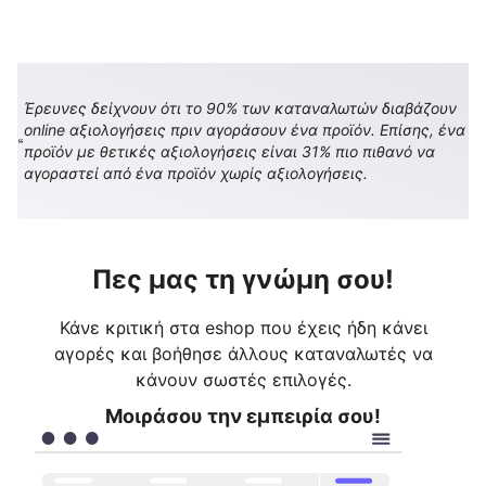
Έρευνες δείχνουν ότι το 90% των καταναλωτών διαβάζουν
online αξιολογήσεις πριν αγοράσουν ένα προϊόν. Επίσης, ένα
προϊόν με θετικές αξιολογήσεις είναι 31% πιο πιθανό να
αγοραστεί από ένα προϊόν χωρίς αξιολογήσεις.
Πες μας τη γνώμη σου!
Κάνε κριτική στα eshop που έχεις ήδη κάνει
αγορές και βοήθησε άλλους καταναλωτές να
κάνουν σωστές επιλογές.
Μοιράσου την εμπειρία σου!