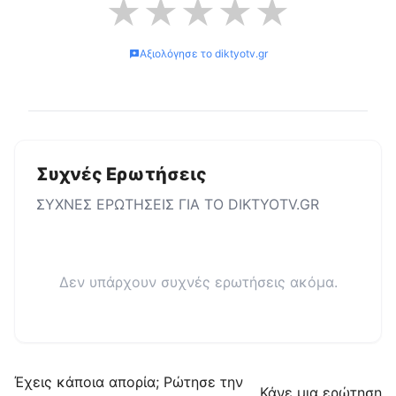
★
★
★
★
★
Αξιολόγησε το
diktyotv.gr
Συχνές Ερωτήσεις
ΣΥΧΝΕΣ ΕΡΩΤΗΣΕΙΣ ΓΙΑ ΤΟ
DIKTYOTV.GR
Δεν υπάρχουν συχνές ερωτήσεις ακόμα.
Έχεις κάποια απορία; Ρώτησε την
Κάνε μια ερώτηση