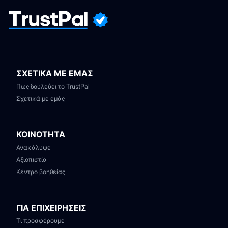
ΣΧΕΤΙΚΑ ΜΕ ΕΜΑΣ
Πως δουλεύει το TrustPal
Σχετικά με εμάς
ΚΟΙΝΟΤΗΤΑ
Ανακάλυψε
Αξιοπιστία
Κέντρο βοηθείας
ΓΙΑ ΕΠΙΧΕΙΡΗΣΕΙΣ
Τι προσφέρουμε