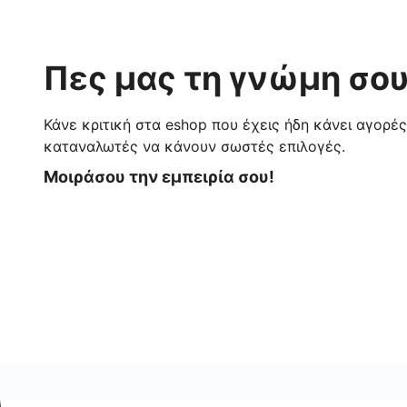
Πες μας τη γνώμη σου
Κάνε κριτική στα eshop που έχεις ήδη κάνει αγορέ
καταναλωτές να κάνουν σωστές επιλογές.
Μοιράσου την εμπειρία σου!