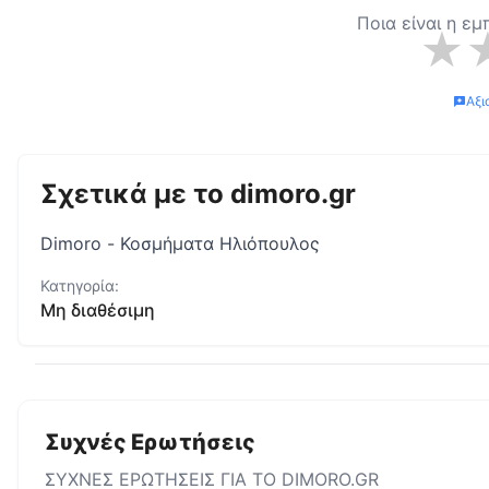
Ποια είναι η εμ
★
Αξι
Σχετικά με το
dimoro.gr
Dimoro - Κοσμήματα Ηλιόπουλος
Κατηγορία:
Μη διαθέσιμη
Συχνές Ερωτήσεις
ΣΥΧΝΕΣ ΕΡΩΤΗΣΕΙΣ ΓΙΑ ΤΟ
DIMORO.GR