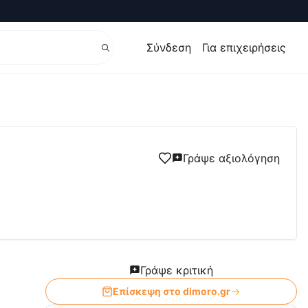
Σύνδεση
Για επιχειρήσεις
Γράψε αξιολόγηση
Γράψε κριτική
Επίσκεψη στο
dimoro.gr