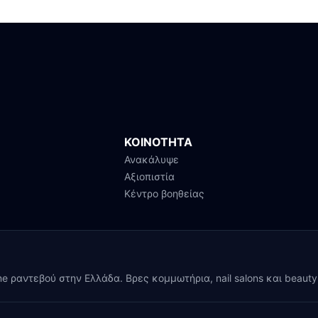
ΚΟΙΝΟΤΗΤΑ
Ανακάλυψε
Αξιοπιστία
Κέντρο βοηθείας
ine ραντεβού στην Ελλάδα. Βρες κομμωτήρια, nail salons και beaut