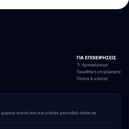
ΓΙΑ ΕΠΙΧΕΙΡΗΣΕΙΣ
Τι προσφέρουμε
Προσθήκη επιχείρησης
Πλάνα & κόστος
y χώρους κοντά σου και κλείσε ραντεβού online σε