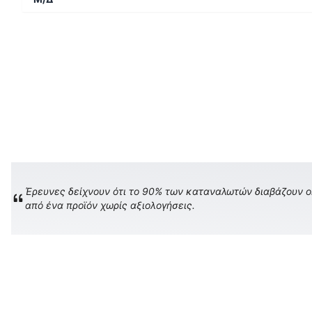
Έρευνες δείχνουν ότι το 90% των καταναλωτών διαβάζουν onl
από ένα προϊόν χωρίς αξιολογήσεις.