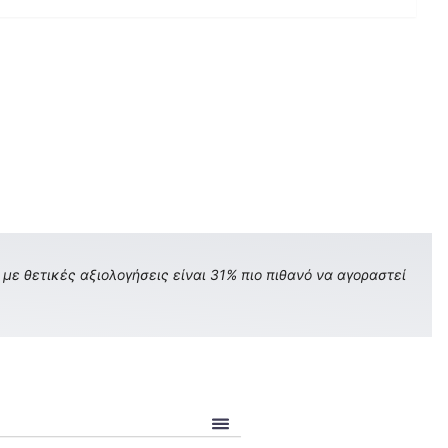
με θετικές αξιολογήσεις είναι 31% πιο πιθανό να αγοραστεί