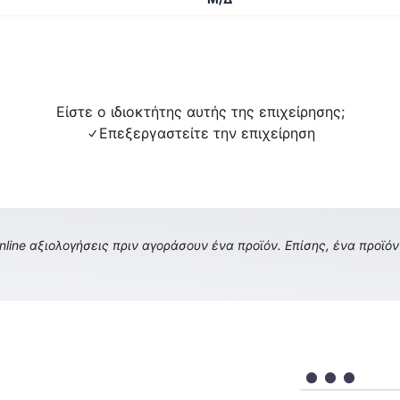
Είστε ο ιδιοκτήτης αυτής της επιχείρησης;
Επεξεργαστείτε την επιχείρηση
ine αξιολογήσεις πριν αγοράσουν ένα προϊόν. Επίσης, ένα προϊόν 