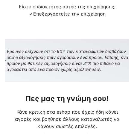
Είστε ο ιδιοκτήτης αυτής της επιχείρησης;
Επεξεργαστείτε την επιχείρηση
Έρευνες δείχνουν ότι το 90% των καταναλωτών διαβάζουν
online αξιολογήσεις πριν αγοράσουν ένα προϊόν. Επίσης, ένα
προϊόν με θετικές αξιολογήσεις είναι 31% πιο πιθανό να
αγοραστεί από ένα προϊόν χωρίς αξιολογήσεις.
Πες μας τη γνώμη σου!
Κάνε κριτική στα eshop που έχεις ήδη κάνει
αγορές και βοήθησε άλλους καταναλωτές να
κάνουν σωστές επιλογές.