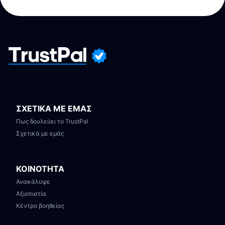
ΣΧΕΤΙΚΑ ΜΕ ΕΜΑΣ
Πως δουλεύει το TrustPal
Σχετικά με εμάς
ΚΟΙΝΟΤΗΤΑ
Ανακάλυψε
Αξιοπιστία
Κέντρο βοηθείας