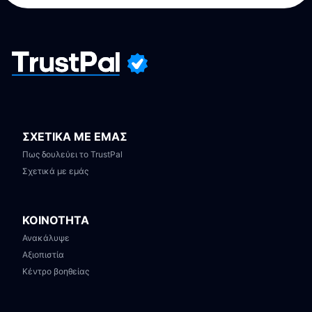
ΣΧΕΤΙΚΑ ΜΕ ΕΜΑΣ
Πως δουλεύει το TrustPal
Σχετικά με εμάς
ΚΟΙΝΟΤΗΤΑ
Ανακάλυψε
Αξιοπιστία
Κέντρο βοηθείας