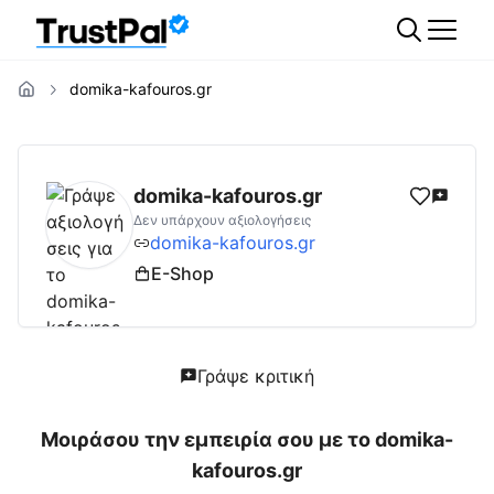
domika-kafouros.gr
domika-kafouros.gr
Αξιολογήσεις | Δες Αξ
domika-kafouros.gr
Δεν υπάρχουν αξιολογήσεις
domika-kafouros.gr
E-Shop
Γράψε κριτική
Μοιράσου την εμπειρία σου με το
domika-
kafouros.gr