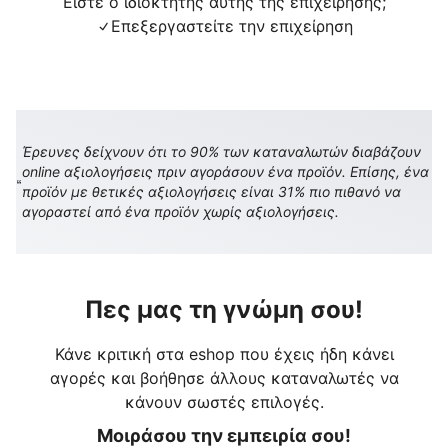
Είστε ο ιδιοκτήτης αυτής της επιχείρησης;
Επεξεργαστείτε την επιχείρηση
Έρευνες δείχνουν ότι το 90% των καταναλωτών διαβάζουν
online αξιολογήσεις πριν αγοράσουν ένα προϊόν. Επίσης, ένα
προϊόν με θετικές αξιολογήσεις είναι 31% πιο πιθανό να
αγοραστεί από ένα προϊόν χωρίς αξιολογήσεις.
Πες μας τη γνώμη σου!
Κάνε κριτική στα eshop που έχεις ήδη κάνει
αγορές και βοήθησε άλλους καταναλωτές να
κάνουν σωστές επιλογές.
Μοιράσου την εμπειρία σου!