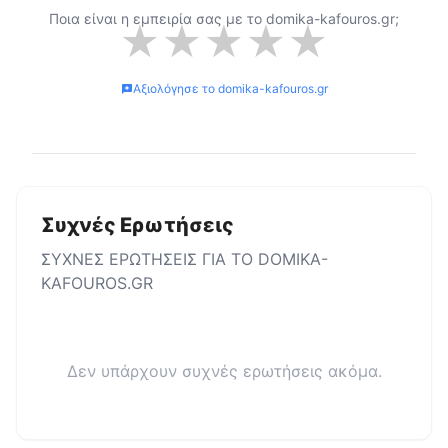
Ποια είναι η εμπειρία σας με το
domika-kafouros.gr
;
★
★
★
★
★
Αξιολόγησε το
domika-kafouros.gr
Συχνές Ερωτήσεις
ΣΥΧΝΕΣ ΕΡΩΤΗΣΕΙΣ ΓΙΑ ΤΟ
DOMIKA-
KAFOUROS.GR
Δεν υπάρχουν συχνές ερωτήσεις ακόμα.