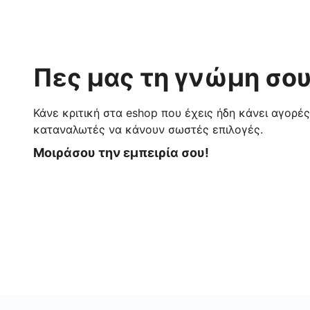
Πες μας τη γνώμη σου
Κάνε κριτική στα eshop που έχεις ήδη κάνει αγορέ
καταναλωτές να κάνουν σωστές επιλογές.
Μοιράσου την εμπειρία σου!