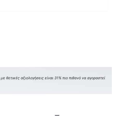
με θετικές αξιολογήσεις είναι 31% πιο πιθανό να αγοραστεί