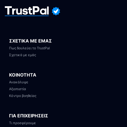
ΣΧΕΤΙΚΑ ΜΕ ΕΜΑΣ
Πως δουλεύει το TrustPal
Σχετικά με εμάς
ΚΟΙΝΟΤΗΤΑ
Ανακάλυψε
Αξιοπιστία
Κέντρο βοηθείας
ΓΙΑ ΕΠΙΧΕΙΡΗΣΕΙΣ
Τι προσφέρουμε