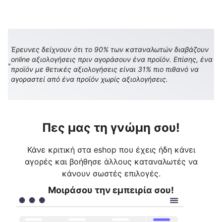
Έρευνες δείχνουν ότι το 90% των καταναλωτών διαβάζουν
online αξιολογήσεις πριν αγοράσουν ένα προϊόν. Επίσης, ένα
προϊόν με θετικές αξιολογήσεις είναι 31% πιο πιθανό να
αγοραστεί από ένα προϊόν χωρίς αξιολογήσεις.
Πες μας τη γνώμη σου!
Κάνε κριτική στα eshop που έχεις ήδη κάνει
αγορές και βοήθησε άλλους καταναλωτές να
κάνουν σωστές επιλογές.
Μοιράσου την εμπειρία σου!