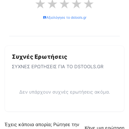
★
★
★
★
★
Αξιολόγησε το
dstools.gr
Συχνές Ερωτήσεις
ΣΥΧΝΕΣ ΕΡΩΤΗΣΕΙΣ ΓΙΑ ΤΟ
DSTOOLS.GR
Δεν υπάρχουν συχνές ερωτήσεις ακόμα.
Έχεις κάποια απορία; Ρώτησε την
Κάνε μια ερώτηση