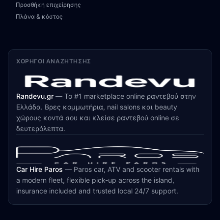
Προσθήκη επιχείρησης
Πλάνα & κόστος
ΧΟΡΗΓΟΊ ΑΝΑΖΉΤΗΣΗΣ
Randevu.gr
—
Το #1 marketplace online ραντεβού στην
Ελλάδα. Βρες κομμωτήρια, nail salons και beauty
χώρους κοντά σου και κλείσε ραντεβού online σε
δευτερόλεπτα.
Car Hire Paros
—
Paros car, ATV and scooter rentals with
a modern fleet, flexible pick-up across the island,
insurance included and trusted local 24/7 support.