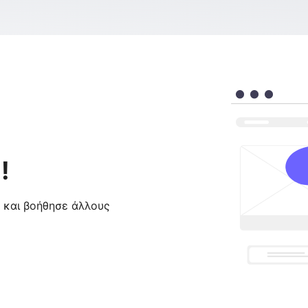
!
ς και βοήθησε άλλους