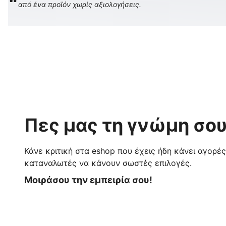
από ένα προϊόν χωρίς αξιολογήσεις.
Πες μας τη γνώμη σου
Κάνε κριτική στα eshop που έχεις ήδη κάνει αγορέ
καταναλωτές να κάνουν σωστές επιλογές.
Μοιράσου την εμπειρία σου!