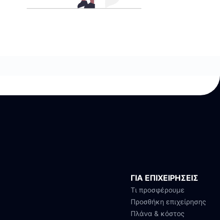
ΓΙΑ ΕΠΙΧΕΙΡΗΣΕΙΣ
Τι προσφέρουμε
Προσθήκη επιχείρησης
Πλάνα & κόστος