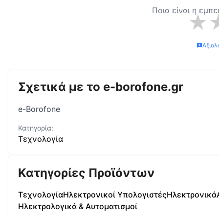
Ποια είναι η εμπε
★
Αξιολ
Σχετικά με το
e-borofone.gr
e-Borofone
Κατηγορία:
Τεχνολογία
Κατηγορίες Προϊόντων
Τεχνολογία
Ηλεκτρονικοί Υπολογιστές
Ηλεκτρονικά
Ηλεκτρολογικά & Αυτοματισμοί