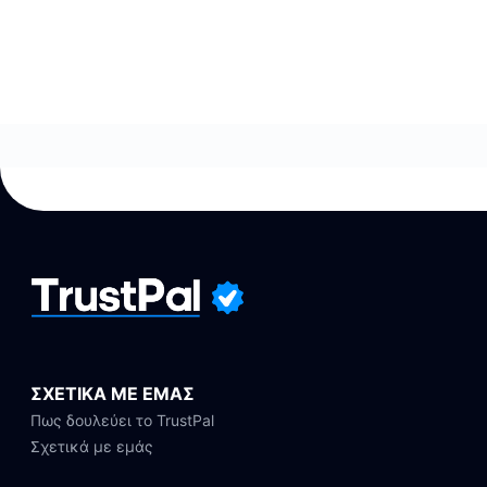
ΣΧΕΤΙΚΑ ΜΕ ΕΜΑΣ
Πως δουλεύει το TrustPal
Σχετικά με εμάς