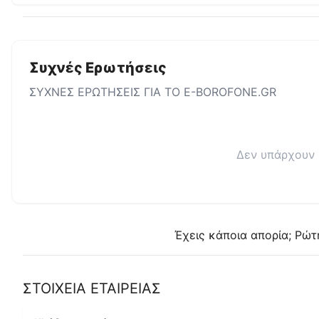
Συχνές Ερωτήσεις
ΣΥΧΝΕΣ ΕΡΩΤΗΣΕΙΣ ΓΙΑ ΤΟ
E-BOROFONE.GR
Δεν υπάρχουν 
Έχεις κάποια απορία; Ρώτ
ΣΤΟΙΧΕΙΑ ΕΤΑΙΡΕΙΑΣ