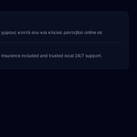
y χώρους κοντά σου και κλείσε ραντεβού online σε
, insurance included and trusted local 24/7 support.