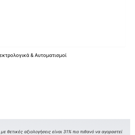
εκτρολογικά & Αυτοματισμοί
με θετικές αξιολογήσεις είναι 31% πιο πιθανό να αγοραστεί