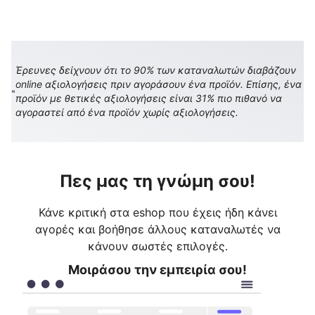
Έρευνες δείχνουν ότι το 90% των καταναλωτών διαβάζουν
online αξιολογήσεις πριν αγοράσουν ένα προϊόν. Επίσης, ένα
προϊόν με θετικές αξιολογήσεις είναι 31% πιο πιθανό να
αγοραστεί από ένα προϊόν χωρίς αξιολογήσεις.
Πες μας τη γνώμη σου!
Κάνε κριτική στα eshop που έχεις ήδη κάνει
αγορές και βοήθησε άλλους καταναλωτές να
κάνουν σωστές επιλογές.
Μοιράσου την εμπειρία σου!