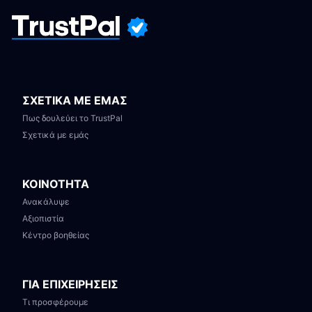
ΣΧΕΤΙΚΑ ΜΕ ΕΜΑΣ
Πως δουλεύει το TrustPal
Σχετικά με εμάς
ΚΟΙΝΟΤΗΤΑ
Ανακάλυψε
Αξιοπιστία
Κέντρο βοηθείας
ΓΙΑ ΕΠΙΧΕΙΡΗΣΕΙΣ
Τι προσφέρουμε