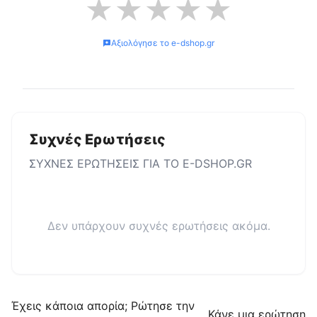
★
★
★
★
★
Αξιολόγησε το
e-dshop.gr
Συχνές Ερωτήσεις
ΣΥΧΝΕΣ ΕΡΩΤΗΣΕΙΣ ΓΙΑ ΤΟ
E-DSHOP.GR
Δεν υπάρχουν συχνές ερωτήσεις ακόμα.
Έχεις κάποια απορία; Ρώτησε την
Κάνε μια ερώτηση