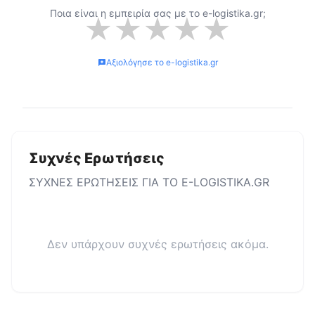
Ποια είναι η εμπειρία σας με το
e-logistika.gr
;
★
★
★
★
★
Αξιολόγησε το
e-logistika.gr
Συχνές Ερωτήσεις
ΣΥΧΝΕΣ ΕΡΩΤΗΣΕΙΣ ΓΙΑ ΤΟ
E-LOGISTIKA.GR
Δεν υπάρχουν συχνές ερωτήσεις ακόμα.