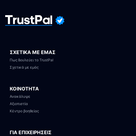
ΣΧΕΤΙΚΑ ΜΕ ΕΜΑΣ
Πως δουλεύει το TrustPal
Σχετικά με εμάς
ΚΟΙΝΟΤΗΤΑ
Ανακάλυψε
Αξιοπιστία
Κέντρο βοηθείας
ΓΙΑ ΕΠΙΧΕΙΡΗΣΕΙΣ