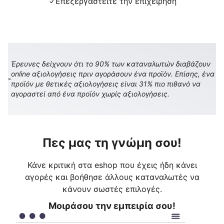
Επεξεργαστείτε την επιχείρηση
Έρευνες δείχνουν ότι το 90% των καταναλωτών διαβάζουν
online αξιολογήσεις πριν αγοράσουν ένα προϊόν. Επίσης, ένα
προϊόν με θετικές αξιολογήσεις είναι 31% πιο πιθανό να
αγοραστεί από ένα προϊόν χωρίς αξιολογήσεις.
Πες μας τη γνώμη σου!
Κάνε κριτική στα eshop που έχεις ήδη κάνει
αγορές και βοήθησε άλλους καταναλωτές να
κάνουν σωστές επιλογές.
Μοιράσου την εμπειρία σου!