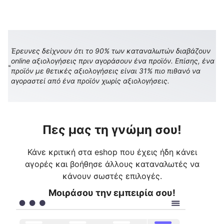
Έρευνες δείχνουν ότι το 90% των καταναλωτών διαβάζουν
online αξιολογήσεις πριν αγοράσουν ένα προϊόν. Επίσης, ένα
προϊόν με θετικές αξιολογήσεις είναι 31% πιο πιθανό να
αγοραστεί από ένα προϊόν χωρίς αξιολογήσεις.
Πες μας τη γνώμη σου!
Κάνε κριτική στα eshop που έχεις ήδη κάνει
αγορές και βοήθησε άλλους καταναλωτές να
κάνουν σωστές επιλογές.
Μοιράσου την εμπειρία σου!