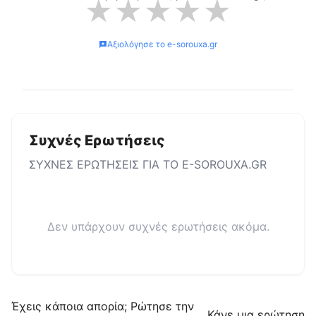
★
★
★
★
★
Αξιολόγησε το
e-sorouxa.gr
Συχνές Ερωτήσεις
ΣΥΧΝΕΣ ΕΡΩΤΗΣΕΙΣ ΓΙΑ ΤΟ
E-SOROUXA.GR
Δεν υπάρχουν συχνές ερωτήσεις ακόμα.
Έχεις κάποια απορία; Ρώτησε την
Κάνε μια ερώτηση