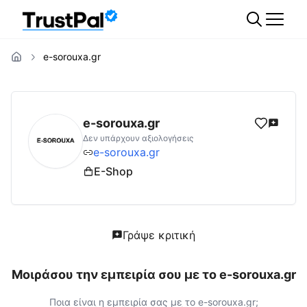
e-sorouxa.gr
e-sorouxa.gr
Αξιολογήσεις | Δες Αξιολογήσ
e-sorouxa.gr
Δεν υπάρχουν αξιολογήσεις
e-sorouxa.gr
E-Shop
Γράψε κριτική
Μοιράσου την εμπειρία σου με το
e-sorouxa.gr
Ποια είναι η εμπειρία σας με το
e-sorouxa.gr
;