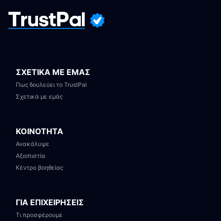
ΣΧΕΤΙΚΑ ΜΕ ΕΜΑΣ
Πως δουλεύει το TrustPal
Σχετικά με εμάς
ΚΟΙΝΟΤΗΤΑ
Ανακάλυψε
Αξιοπιστία
Κέντρο βοηθείας
ΓΙΑ ΕΠΙΧΕΙΡΗΣΕΙΣ
Τι προσφέρουμε