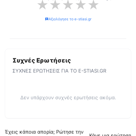
★
★
★
★
★
Αξιολόγησε το
e-stiasi.gr
Συχνές Ερωτήσεις
ΣΥΧΝΕΣ ΕΡΩΤΗΣΕΙΣ ΓΙΑ ΤΟ
E-STIASI.GR
Δεν υπάρχουν συχνές ερωτήσεις ακόμα.
Έχεις κάποια απορία; Ρώτησε την
Κάνε μια ερώτηση