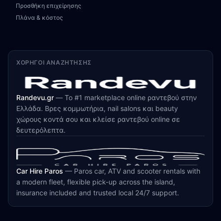
Προσθήκη επιχείρησης
Πλάνα & κόστος
ΧΟΡΗΓΟΊ ΑΝΑΖΉΤΗΣΗΣ
Randevu.gr
—
Το #1 marketplace online ραντεβού στην
Ελλάδα. Βρες κομμωτήρια, nail salons και beauty
χώρους κοντά σου και κλείσε ραντεβού online σε
δευτερόλεπτα.
Car Hire Paros
—
Paros car, ATV and scooter rentals with
a modern fleet, flexible pick-up across the island,
insurance included and trusted local 24/7 support.