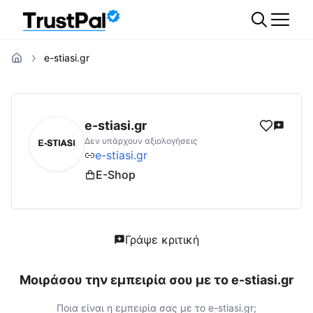
e-stiasi.gr
e-stiasi.gr
Αξιολογήσεις | Δες Αξιολογήσεις
e-stiasi.gr
Δεν υπάρχουν αξιολογήσεις
e-stiasi.gr
E-Shop
Γράψε κριτική
Μοιράσου την εμπειρία σου με το
e-stiasi.gr
Ποια είναι η εμπειρία σας με το
e-stiasi.gr
;