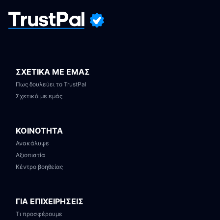
ΣΧΕΤΙΚΑ ΜΕ ΕΜΑΣ
Πως δουλεύει το TrustPal
Σχετικά με εμάς
ΚΟΙΝΟΤΗΤΑ
Ανακάλυψε
Αξιοπιστία
Κέντρο βοηθείας
ΓΙΑ ΕΠΙΧΕΙΡΗΣΕΙΣ
Τι προσφέρουμε