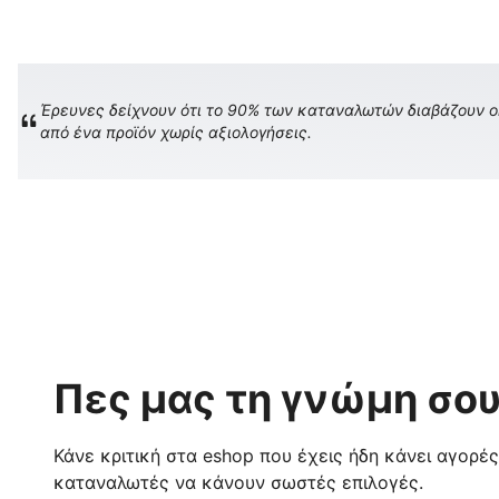
Έρευνες δείχνουν ότι το 90% των καταναλωτών διαβάζουν onl
από ένα προϊόν χωρίς αξιολογήσεις.
Πες μας τη γνώμη σου
Κάνε κριτική στα eshop που έχεις ήδη κάνει αγορέ
καταναλωτές να κάνουν σωστές επιλογές.