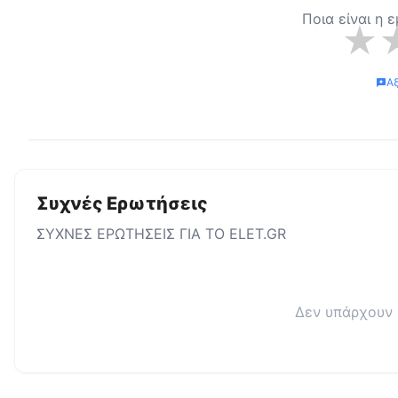
Ποια είναι η 
★
Α
Συχνές Ερωτήσεις
ΣΥΧΝΕΣ ΕΡΩΤΗΣΕΙΣ ΓΙΑ ΤΟ
ELET.GR
Δεν υπάρχουν 