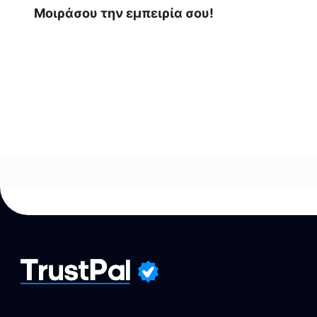
Μοιράσου την εμπειρία σου!