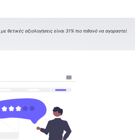
με θετικές αξιολογήσεις είναι 31% πιο πιθανό να αγοραστεί