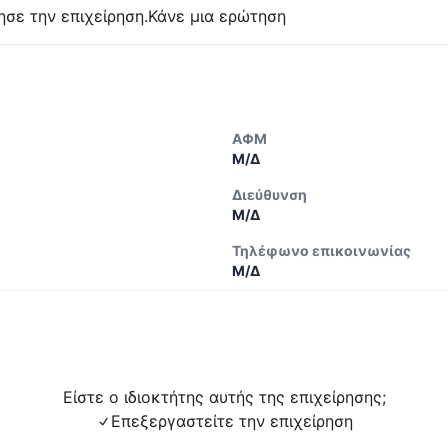
ησε την επιχείρηση.
Κάνε μια ερώτηση
ΑΦΜ
Μ/Δ
Διεύθυνση
Μ/Δ
Τηλέφωνο επικοινωνίας
Μ/Δ
Είστε ο ιδιοκτήτης αυτής της επιχείρησης;
Επεξεργαστείτε την επιχείρηση