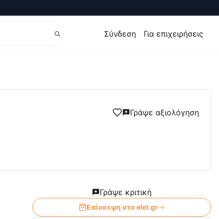
Σύνδεση
Για επιχειρήσεις
Γράψε αξιολόγηση
Γράψε κριτική
Επίσκεψη στο
elet.gr