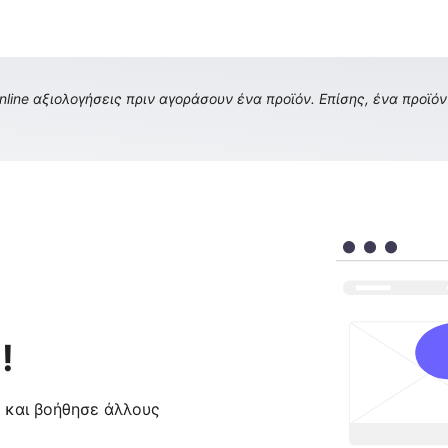
ine αξιολογήσεις πριν αγοράσουν ένα προϊόν. Επίσης, ένα προϊόν 
!
ς και βοήθησε άλλους