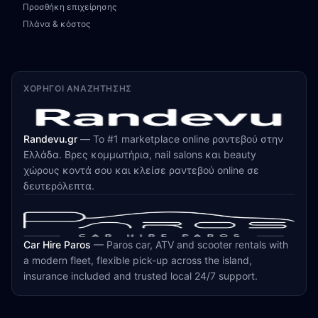
Προσθήκη επιχείρησης
Πλάνα & κόστος
ΧΟΡΗΓΟΊ ΑΝΑΖΉΤΗΣΗΣ
Randevu.gr
—
Το #1 marketplace online ραντεβού στην
Ελλάδα. Βρες κομμωτήρια, nail salons και beauty
χώρους κοντά σου και κλείσε ραντεβού online σε
δευτερόλεπτα.
Car Hire Paros
—
Paros car, ATV and scooter rentals with
a modern fleet, flexible pick-up across the island,
insurance included and trusted local 24/7 support.