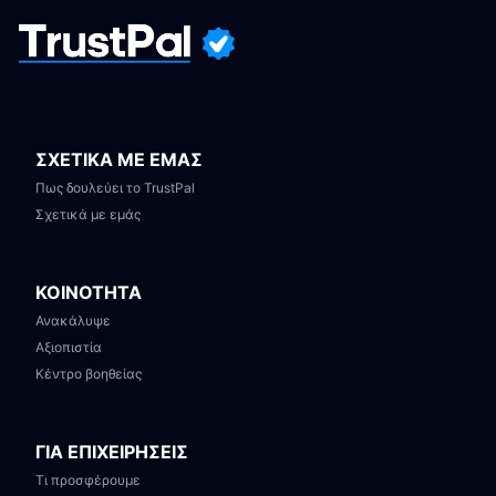
ΣΧΕΤΙΚΑ ΜΕ ΕΜΑΣ
Πως δουλεύει το TrustPal
Σχετικά με εμάς
ΚΟΙΝΟΤΗΤΑ
Ανακάλυψε
Αξιοπιστία
Κέντρο βοηθείας
ΓΙΑ ΕΠΙΧΕΙΡΗΣΕΙΣ
Τι προσφέρουμε