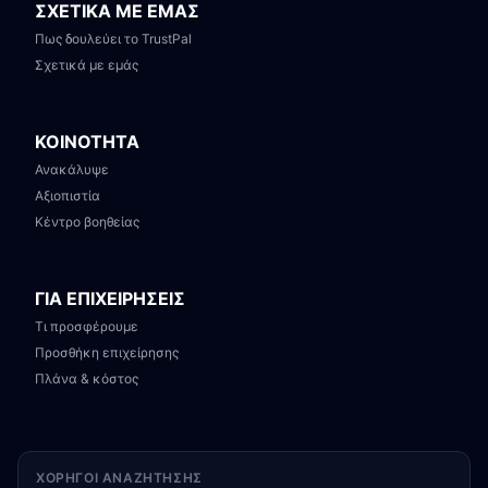
ΣΧΕΤΙΚΑ ΜΕ ΕΜΑΣ
Πως δουλεύει το TrustPal
Σχετικά με εμάς
ΚΟΙΝΟΤΗΤΑ
Ανακάλυψε
Αξιοπιστία
Κέντρο βοηθείας
ΓΙΑ ΕΠΙΧΕΙΡΗΣΕΙΣ
Τι προσφέρουμε
Προσθήκη επιχείρησης
Πλάνα & κόστος
ΧΟΡΗΓΟΊ ΑΝΑΖΉΤΗΣΗΣ