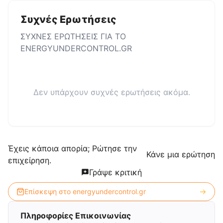
Συχνές Ερωτήσεις
ΣΥΧΝΕΣ ΕΡΩΤΗΣΕΙΣ ΓΙΑ ΤΟ
ENERGYUNDERCONTROL.GR
Δεν υπάρχουν συχνές ερωτήσεις ακόμα.
Έχεις κάποια απορία; Ρώτησε την
Κάνε μια ερώτηση
επιχείρηση.
Γράψε κριτική
Επίσκεψη στο
energyundercontrol.gr
Πληροφορίες Επικοινωνίας