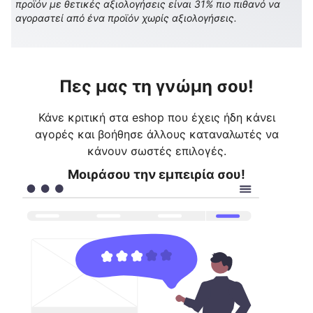
προϊόν με θετικές αξιολογήσεις είναι 31% πιο πιθανό να
αγοραστεί από ένα προϊόν χωρίς αξιολογήσεις.
Πες μας τη γνώμη σου!
Κάνε κριτική στα eshop που έχεις ήδη κάνει
αγορές και βοήθησε άλλους καταναλωτές να
κάνουν σωστές επιλογές.
Μοιράσου την εμπειρία σου!