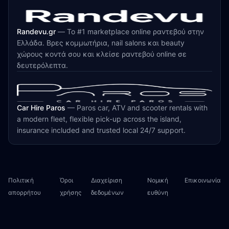
Randevu.gr
—
Το #1 marketplace online ραντεβού στην
Ελλάδα. Βρες κομμωτήρια, nail salons και beauty
χώρους κοντά σου και κλείσε ραντεβού online σε
δευτερόλεπτα.
Car Hire Paros
—
Paros car, ATV and scooter rentals with
a modern fleet, flexible pick-up across the island,
insurance included and trusted local 24/7 support.
Πολιτική
Όροι
Διαχείριση
Νομική
Επικοινωνία
απορρήτου
χρήσης
δεδομένων
ευθύνη