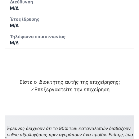
Διεύθυνση
Μ/Δ
Έτος ίδρυσης
Μ/Δ
Τηλέφωνο επικοινωνίας
Μ/Δ
Είστε ο ιδιοκτήτης αυτής της επιχείρησης;
Επεξεργαστείτε την επιχείρηση
Έρευνες δείχνουν ότι το 90% των καταναλωτών διαβάζουν
online αξιολογήσεις πριν αγοράσουν ένα προϊόν. Επίσης, ένα