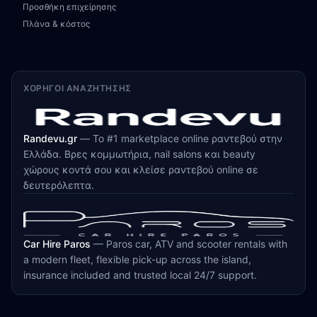
Προσθήκη επιχείρησης
Πλάνα & κόστος
ΧΟΡΗΓΟΊ ΑΝΑΖΉΤΗΣΗΣ
Randevu.gr
—
Το #1 marketplace online ραντεβού στην
Ελλάδα. Βρες κομμωτήρια, nail salons και beauty
χώρους κοντά σου και κλείσε ραντεβού online σε
δευτερόλεπτα.
Car Hire Paros
—
Paros car, ATV and scooter rentals with
a modern fleet, flexible pick-up across the island,
insurance included and trusted local 24/7 support.