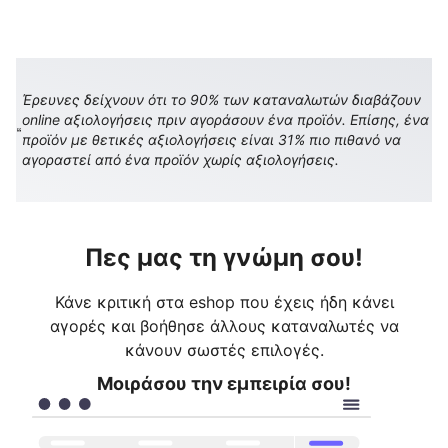
Έρευνες δείχνουν ότι το 90% των καταναλωτών διαβάζουν
online αξιολογήσεις πριν αγοράσουν ένα προϊόν. Επίσης, ένα
προϊόν με θετικές αξιολογήσεις είναι 31% πιο πιθανό να
αγοραστεί από ένα προϊόν χωρίς αξιολογήσεις.
Πες μας τη γνώμη σου!
Κάνε κριτική στα eshop που έχεις ήδη κάνει
αγορές και βοήθησε άλλους καταναλωτές να
κάνουν σωστές επιλογές.
Μοιράσου την εμπειρία σου!