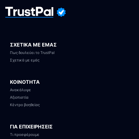
ΣΧΕΤΙΚΑ ΜΕ ΕΜΑΣ
Πως δουλεύει το TrustPal
Σχετικά με εμάς
ΚΟΙΝΟΤΗΤΑ
Ανακάλυψε
Αξιοπιστία
Κέντρο βοηθείας
ΓΙΑ ΕΠΙΧΕΙΡΗΣΕΙΣ
Τι προσφέρουμε