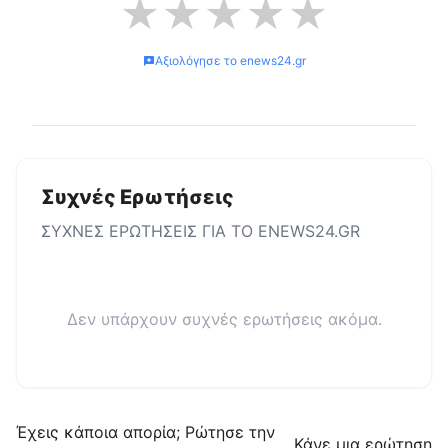
★
★
★
★
★
Αξιολόγησε το
enews24.gr
Συχνές Ερωτήσεις
ΣΥΧΝΕΣ ΕΡΩΤΗΣΕΙΣ ΓΙΑ ΤΟ
ENEWS24.GR
Δεν υπάρχουν συχνές ερωτήσεις ακόμα.
Έχεις κάποια απορία; Ρώτησε την
Κάνε μια ερώτηση