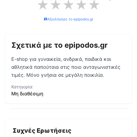
★
★
★
★
★
Αξιολόγησε το
epipodos.gr
Σχετικά με το
epipodos.gr
E-shop για γυναικεία, ανδρικά, παιδικά και
αθλητικά παπούτσια στις ποιο ανταγωνιστικές
τιμές. Μόνο γνήσια σε μεγάλη ποικιλία.
Κατηγορία:
Μη διαθέσιμη
Συχνές Ερωτήσεις