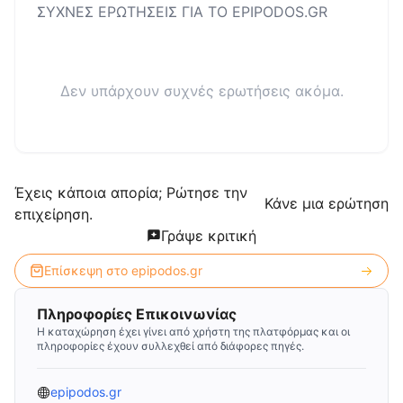
ΣΥΧΝΕΣ ΕΡΩΤΗΣΕΙΣ ΓΙΑ ΤΟ
EPIPODOS.GR
Δεν υπάρχουν συχνές ερωτήσεις ακόμα.
Έχεις κάποια απορία; Ρώτησε την
Κάνε μια ερώτηση
επιχείρηση.
Γράψε κριτική
Επίσκεψη στο
epipodos.gr
Πληροφορίες Επικοινωνίας
Η καταχώρηση έχει γίνει από χρήστη της πλατφόρμας και οι
πληροφορίες έχουν συλλεχθεί από διάφορες πηγές.
epipodos.gr