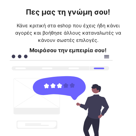
Πες μας τη γνώμη σου!
Κάνε κριτική στα eshop που έχεις ήδη κάνει
αγορές και βοήθησε άλλους καταναλωτές να
κάνουν σωστές επιλογές.
Μοιράσου την εμπειρία σου!