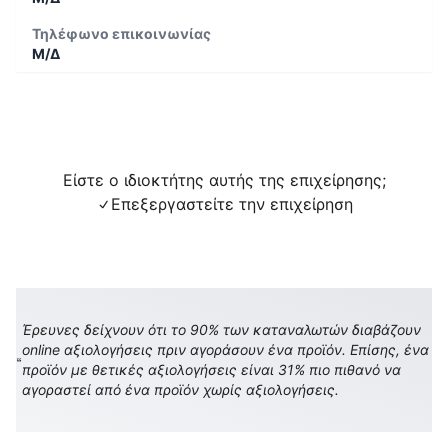
Τηλέφωνο επικοινωνίας
Μ/Δ
Είστε ο ιδιοκτήτης αυτής της επιχείρησης;
Επεξεργαστείτε την επιχείρηση
Έρευνες δείχνουν ότι το 90% των καταναλωτών διαβάζουν
online αξιολογήσεις πριν αγοράσουν ένα προϊόν. Επίσης, ένα
προϊόν με θετικές αξιολογήσεις είναι 31% πιο πιθανό να
αγοραστεί από ένα προϊόν χωρίς αξιολογήσεις.