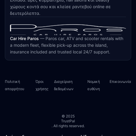
χώρους κοντά σου και κλείσε ραντεβού online σε
δευτερόλεπτα.
Car Hire Paros
—
Paros car, ATV and scooter rentals with
a modern fleet, flexible pick-up across the island,
insurance included and trusted local 24/7 support.
Πολιτική
Όροι
Διαχείριση
Νομική
Επικοινωνία
απορρήτου
χρήσης
δεδομένων
ευθύνη
© 2025
TrustPal
. All rights reserved.