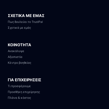
ΣΧΕΤΙΚΑ ΜΕ ΕΜΑΣ
Πως δουλεύει το TrustPal
Σχετικά με εμάς
ΚΟΙΝΟΤΗΤΑ
Ανακάλυψε
Αξιοπιστία
Κέντρο βοηθείας
ΓΙΑ ΕΠΙΧΕΙΡΗΣΕΙΣ
Τι προσφέρουμε
Προσθήκη επιχείρησης
Πλάνα & κόστος