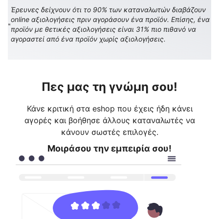
Έρευνες δείχνουν ότι το 90% των καταναλωτών διαβάζουν
online αξιολογήσεις πριν αγοράσουν ένα προϊόν. Επίσης, ένα
προϊόν με θετικές αξιολογήσεις είναι 31% πιο πιθανό να
αγοραστεί από ένα προϊόν χωρίς αξιολογήσεις.
Πες μας τη γνώμη σου!
Κάνε κριτική στα eshop που έχεις ήδη κάνει
αγορές και βοήθησε άλλους καταναλωτές να
κάνουν σωστές επιλογές.
Μοιράσου την εμπειρία σου!