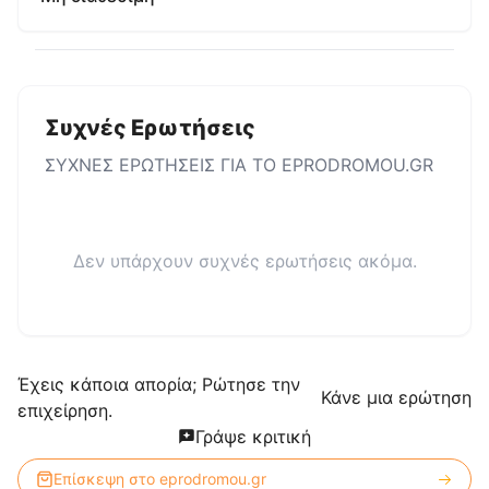
Συχνές Ερωτήσεις
ΣΥΧΝΕΣ ΕΡΩΤΗΣΕΙΣ ΓΙΑ ΤΟ
EPRODROMOU.GR
Δεν υπάρχουν συχνές ερωτήσεις ακόμα.
Έχεις κάποια απορία; Ρώτησε την
Κάνε μια ερώτηση
επιχείρηση.
Γράψε κριτική
Επίσκεψη στο
eprodromou.gr