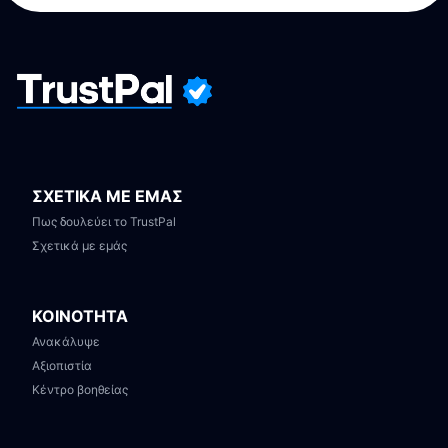
ΣΧΕΤΙΚΑ ΜΕ ΕΜΑΣ
Πως δουλεύει το TrustPal
Σχετικά με εμάς
ΚΟΙΝΟΤΗΤΑ
Ανακάλυψε
Αξιοπιστία
Κέντρο βοηθείας