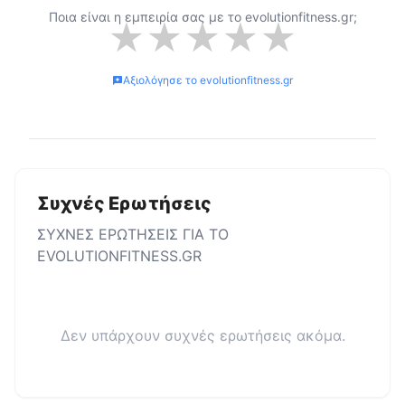
Ποια είναι η εμπειρία σας με το
evolutionfitness.gr
;
★
★
★
★
★
Αξιολόγησε το
evolutionfitness.gr
Συχνές Ερωτήσεις
ΣΥΧΝΕΣ ΕΡΩΤΗΣΕΙΣ ΓΙΑ ΤΟ
EVOLUTIONFITNESS.GR
Δεν υπάρχουν συχνές ερωτήσεις ακόμα.