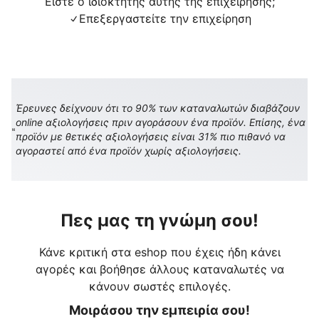
Είστε ο ιδιοκτήτης αυτής της επιχείρησης;
Επεξεργαστείτε την επιχείρηση
Έρευνες δείχνουν ότι το 90% των καταναλωτών διαβάζουν
online αξιολογήσεις πριν αγοράσουν ένα προϊόν. Επίσης, ένα
προϊόν με θετικές αξιολογήσεις είναι 31% πιο πιθανό να
αγοραστεί από ένα προϊόν χωρίς αξιολογήσεις.
Πες μας τη γνώμη σου!
Κάνε κριτική στα eshop που έχεις ήδη κάνει
αγορές και βοήθησε άλλους καταναλωτές να
κάνουν σωστές επιλογές.
Μοιράσου την εμπειρία σου!