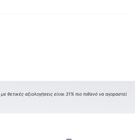
με θετικές αξιολογήσεις είναι 31% πιο πιθανό να αγοραστεί