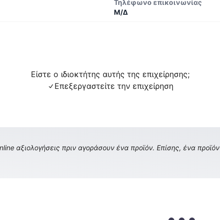
Τηλέφωνο επικοινωνίας
Μ/Δ
Είστε ο ιδιοκτήτης αυτής της επιχείρησης;
Επεξεργαστείτε την επιχείρηση
ine αξιολογήσεις πριν αγοράσουν ένα προϊόν. Επίσης, ένα προϊόν 