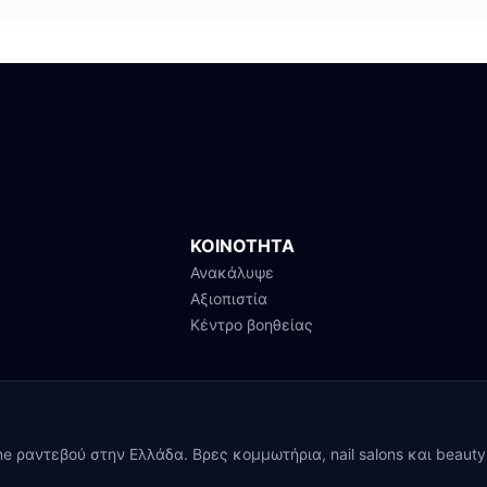
ΚΟΙΝΟΤΗΤΑ
Ανακάλυψε
Αξιοπιστία
Κέντρο βοηθείας
ine ραντεβού στην Ελλάδα. Βρες κομμωτήρια, nail salons και beaut