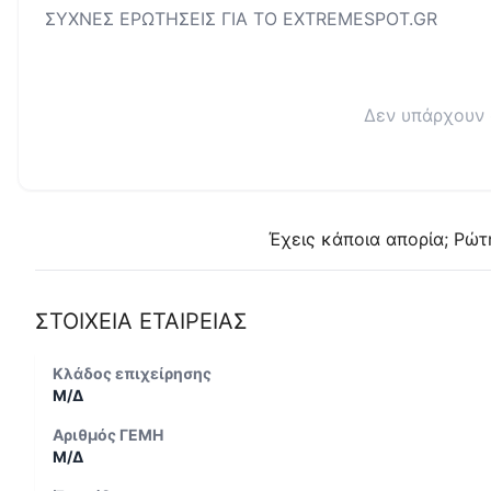
ΣΥΧΝΕΣ ΕΡΩΤΗΣΕΙΣ ΓΙΑ ΤΟ
EXTREMESPOT.GR
Δεν υπάρχουν 
Έχεις κάποια απορία; Ρώτ
ΣΤΟΙΧΕΙΑ ΕΤΑΙΡΕΙΑΣ
Κλάδος επιχείρησης
Μ/Δ
Αριθμός ΓΕΜΗ
Μ/Δ