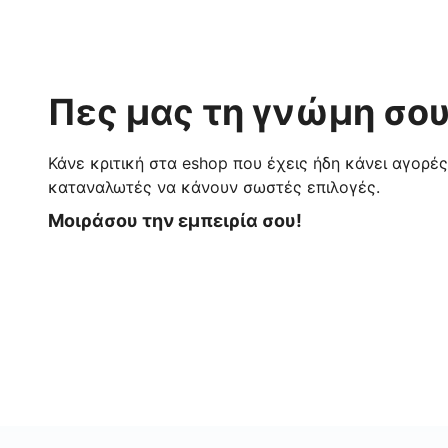
Πες μας τη γνώμη σου
Κάνε κριτική στα eshop που έχεις ήδη κάνει αγορέ
καταναλωτές να κάνουν σωστές επιλογές.
Μοιράσου την εμπειρία σου!