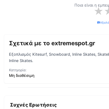
Ποια είναι η εμπε
★
Αξιολ
Σχετικά με το
extremespot.gr
Εξοπλισμός Kitesurf, Snowboard, Inline Skates, Skat
Inline Skates.
Κατηγορία:
Μη διαθέσιμη
Συχνές Ερωτήσεις