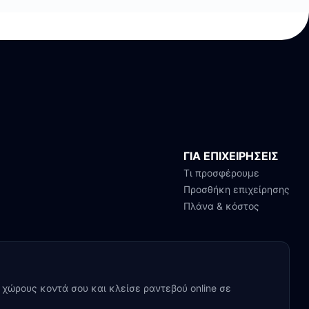
ΓΙΑ ΕΠΙΧΕΙΡΗΣΕΙΣ
Τι προσφέρουμε
Προσθήκη επιχείρησης
Πλάνα & κόστος
y χώρους κοντά σου και κλείσε ραντεβού online σε