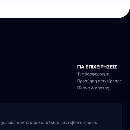
ΓΙΑ ΕΠΙΧΕΙΡΗΣΕΙΣ
Τι προσφέρουμε
Προσθήκη επιχείρησης
Πλάνα & κόστος
y χώρους κοντά σου και κλείσε ραντεβού online σε