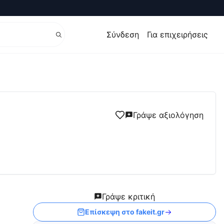
Σύνδεση
Για επιχειρήσεις
Γράψε αξιολόγηση
Γράψε κριτική
Επίσκεψη στο
fakeit.gr