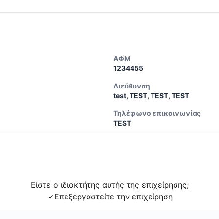
ΑΦΜ
1234455
Διεύθυνση
test, TEST, TEST, TEST
Τηλέφωνο επικοινωνίας
TEST
Είστε ο ιδιοκτήτης αυτής της επιχείρησης;
Επεξεργαστείτε την επιχείρηση