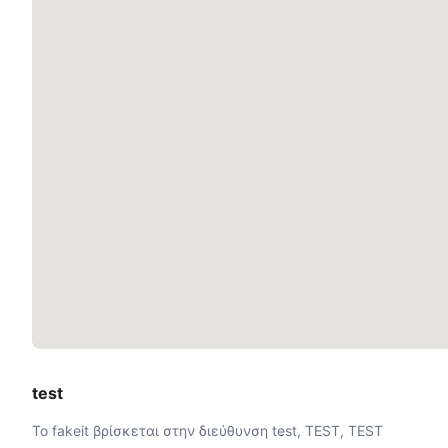
test
Το fakeit βρίσκεται στην διεύθυνση test, TEST, TEST