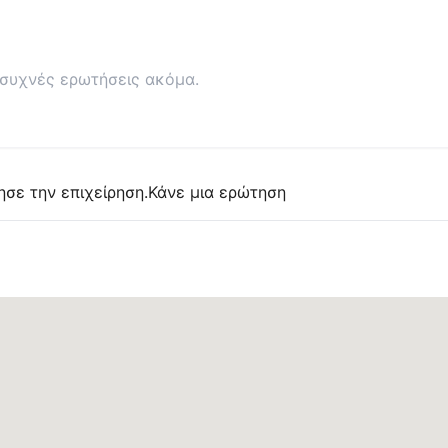
συχνές ερωτήσεις ακόμα.
ησε την επιχείρηση.
Κάνε μια ερώτηση