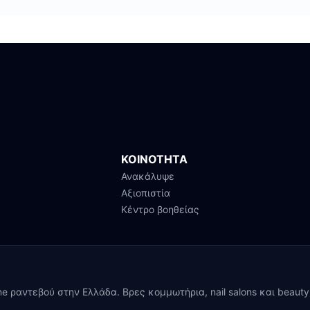
ΚΟΙΝΟΤΗΤΑ
Ανακάλυψε
Αξιοπιστία
Κέντρο βοηθείας
ine ραντεβού στην Ελλάδα. Βρες κομμωτήρια, nail salons και beaut