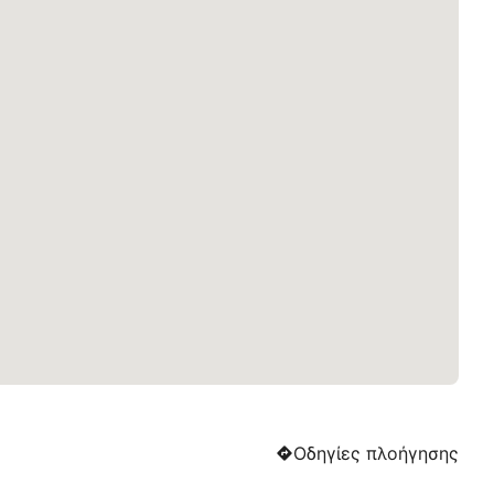
Οδηγίες πλοήγησης