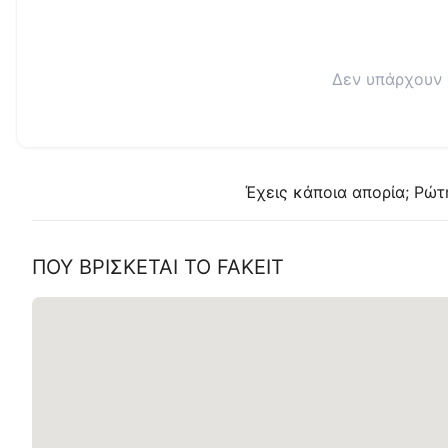
Δεν υπάρχουν 
Έχεις κάποια απορία; Ρώτ
ΠΟΥ ΒΡΊΣΚΕΤΑΙ ΤΟ
FAKEIT