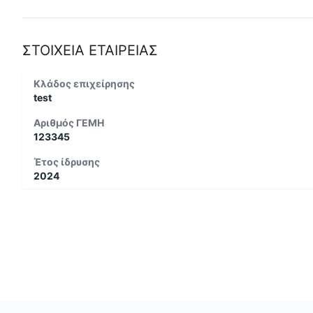
ΣΤΟΙΧΕΙΑ ΕΤΑΙΡΕΙΑΣ
Κλάδος επιχείρησης
test
Αριθμός ΓΕΜΗ
123345
Έτος ίδρυσης
2024