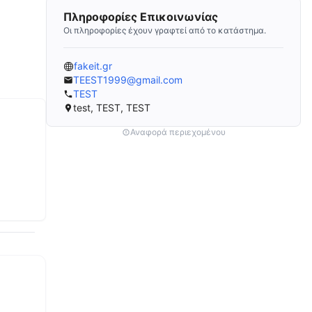
Πληροφορίες Επικοινωνίας
Οι πληροφορίες έχουν γραφτεί από το κατάστημα.
fakeit.gr
TEEST1999@gmail.com
TEST
test, TEST, TEST
Αναφορά περιεχομένου