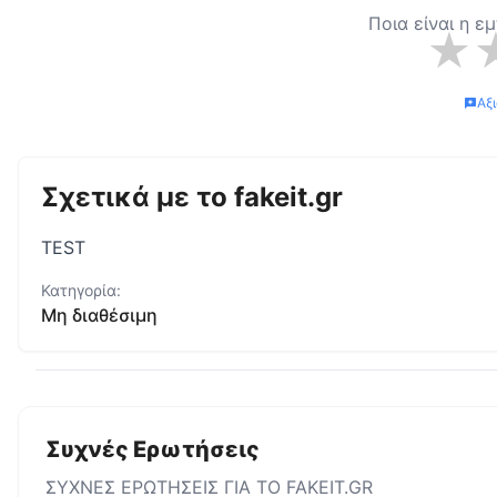
Ποια είναι η ε
★
Αξ
Σχετικά με το
fakeit.gr
TEST
Κατηγορία:
Μη διαθέσιμη
Συχνές Ερωτήσεις
ΣΥΧΝΕΣ ΕΡΩΤΗΣΕΙΣ ΓΙΑ ΤΟ
FAKEIT.GR