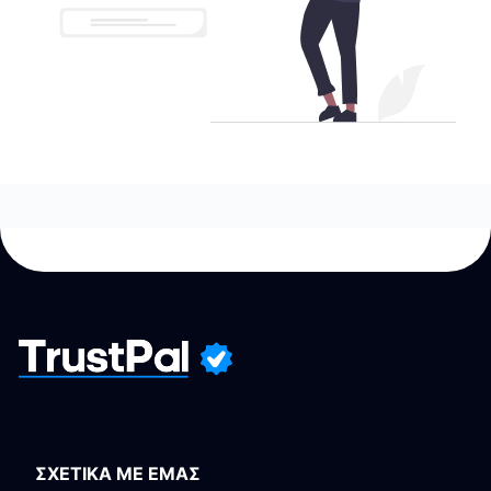
ΣΧΕΤΙΚΑ ΜΕ ΕΜΑΣ