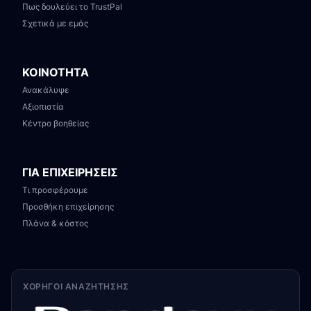
Πως δουλεύει το TrustPal
Σχετικά με εμάς
ΚΟΙΝΟΤΗΤΑ
Ανακάλυψε
Αξιοπιστία
Κέντρο βοηθείας
ΓΙΑ ΕΠΙΧΕΙΡΗΣΕΙΣ
Τι προσφέρουμε
Προσθήκη επιχείρησης
Πλάνα & κόστος
ΧΟΡΗΓΟΊ ΑΝΑΖΉΤΗΣΗΣ