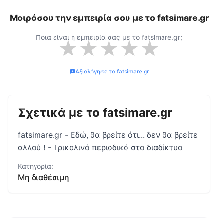
Μοιράσου την εμπειρία σου με το
fatsimare.gr
Ποια είναι η εμπειρία σας με το
fatsimare.gr
;
★
★
★
★
★
Αξιολόγησε το
fatsimare.gr
Σχετικά με το
fatsimare.gr
fatsimare.gr - Εδώ, θα βρείτε ότι... δεν θα βρείτε
αλλού ! - Τρικαλινό περιοδικό στο διαδίκτυο
Κατηγορία:
Μη διαθέσιμη