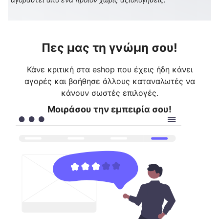
Πες μας τη γνώμη σου!
Κάνε κριτική στα eshop που έχεις ήδη κάνει
αγορές και βοήθησε άλλους καταναλωτές να
κάνουν σωστές επιλογές.
Μοιράσου την εμπειρία σου!