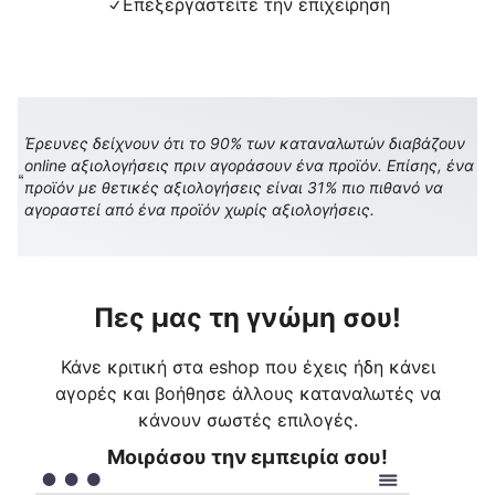
Επεξεργαστείτε την επιχείρηση
Έρευνες δείχνουν ότι το 90% των καταναλωτών διαβάζουν
online αξιολογήσεις πριν αγοράσουν ένα προϊόν. Επίσης, ένα
προϊόν με θετικές αξιολογήσεις είναι 31% πιο πιθανό να
αγοραστεί από ένα προϊόν χωρίς αξιολογήσεις.
Πες μας τη γνώμη σου!
Κάνε κριτική στα eshop που έχεις ήδη κάνει
αγορές και βοήθησε άλλους καταναλωτές να
κάνουν σωστές επιλογές.
Μοιράσου την εμπειρία σου!