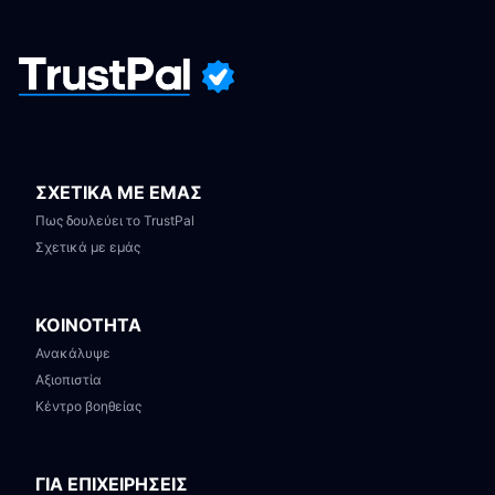
ΣΧΕΤΙΚΑ ΜΕ ΕΜΑΣ
Πως δουλεύει το TrustPal
Σχετικά με εμάς
ΚΟΙΝΟΤΗΤΑ
Ανακάλυψε
Αξιοπιστία
Κέντρο βοηθείας
ΓΙΑ ΕΠΙΧΕΙΡΗΣΕΙΣ