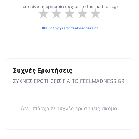
Ποια είναι η εμπειρία σας με το
feelmadness.gr
;
★
★
★
★
★
Αξιολόγησε το
feelmadness.gr
Συχνές Ερωτήσεις
ΣΥΧΝΕΣ ΕΡΩΤΗΣΕΙΣ ΓΙΑ ΤΟ
FEELMADNESS.GR
Δεν υπάρχουν συχνές ερωτήσεις ακόμα.