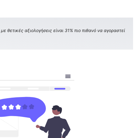
με θετικές αξιολογήσεις είναι 31% πιο πιθανό να αγοραστεί