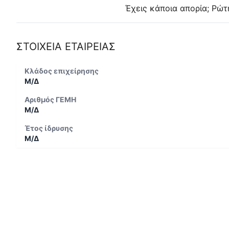
Έχεις κάποια απορία; Ρώτ
ΣΤΟΙΧΕΙΑ ΕΤΑΙΡΕΙΑΣ
Κλάδος επιχείρησης
Μ/Δ
Αριθμός ΓΕΜΗ
Μ/Δ
Έτος ίδρυσης
Μ/Δ