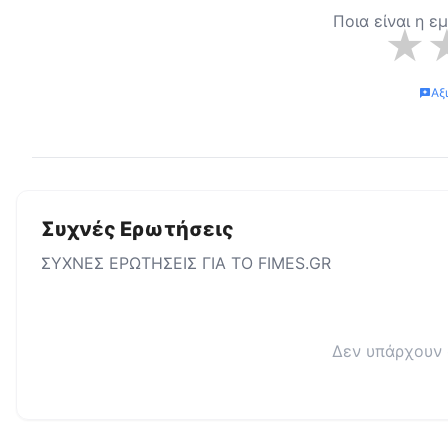
Ποια είναι η ε
★
Αξ
Συχνές Ερωτήσεις
ΣΥΧΝΕΣ ΕΡΩΤΗΣΕΙΣ ΓΙΑ ΤΟ
FIMES.GR
Δεν υπάρχουν 