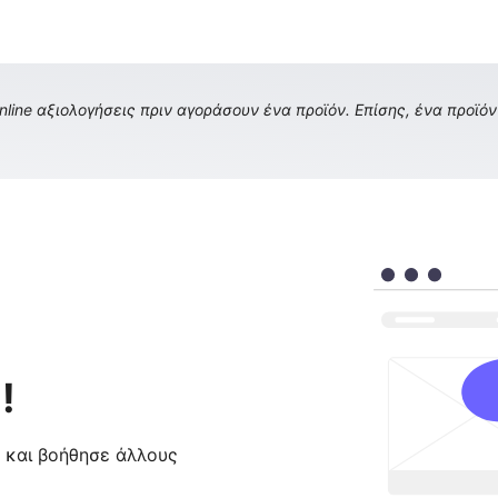
ine αξιολογήσεις πριν αγοράσουν ένα προϊόν. Επίσης, ένα προϊόν 
!
ς και βοήθησε άλλους