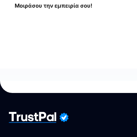
Μοιράσου την εμπειρία σου!