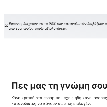
Έρευνες δείχνουν ότι το 90% των καταναλωτών διαβάζουν onl
από ένα προϊόν χωρίς αξιολογήσεις.
Πες μας τη γνώμη σου
Κάνε κριτική στα eshop που έχεις ήδη κάνει αγορέ
καταναλωτές να κάνουν σωστές επιλογές.