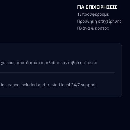
ΓΙΑ ΕΠΙΧΕΙΡΗΣΕΙΣ
Τι προσφέρουμε
Προσθήκη επιχείρησης
Πλάνα & κόστος
y χώρους κοντά σου και κλείσε ραντεβού online σε
, insurance included and trusted local 24/7 support.