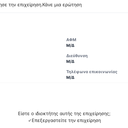
ησε την επιχείρηση.
Κάνε μια ερώτηση
ΑΦΜ
Μ/Δ
Διεύθυνση
Μ/Δ
Τηλέφωνο επικοινωνίας
Μ/Δ
Είστε ο ιδιοκτήτης αυτής της επιχείρησης;
Επεξεργαστείτε την επιχείρηση