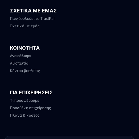
ΣΧΕΤΙΚΑ ΜΕ ΕΜΑΣ
Πως δουλεύει το TrustPal
Σχετικά με εμάς
ΚΟΙΝΟΤΗΤΑ
Ανακάλυψε
Αξιοπιστία
Κέντρο βοηθείας
ΓΙΑ ΕΠΙΧΕΙΡΗΣΕΙΣ
Τι προσφέρουμε
Προσθήκη επιχείρησης
Πλάνα & κόστος