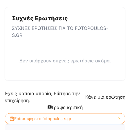
Συχνές Ερωτήσεις
ΣΥΧΝΕΣ ΕΡΩΤΗΣΕΙΣ ΓΙΑ ΤΟ
FOTOPOULOS-
S.GR
Δεν υπάρχουν συχνές ερωτήσεις ακόμα.
Έχεις κάποια απορία; Ρώτησε την
Κάνε μια ερώτηση
επιχείρηση.
Γράψε κριτική
Επίσκεψη στο
fotopoulos-s.gr