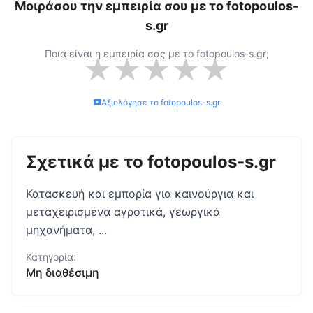
Μοιράσου την εμπειρία σου με το
fotopoulos-
s.gr
Ποια είναι η εμπειρία σας με το
fotopoulos-s.gr
;
★
★
★
★
★
Αξιολόγησε το
fotopoulos-s.gr
Σχετικά με το
fotopoulos-s.gr
Κατασκευή και εμπορία για καινούργια και
μεταχειρισμένα αγροτικά, γεωργικά
μηχανήματα, ...
Κατηγορία:
Μη διαθέσιμη