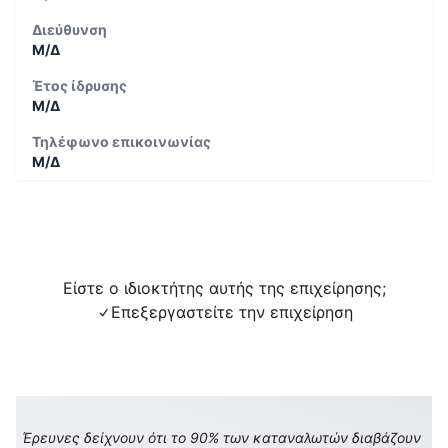
Διεύθυνση
Μ/Δ
Έτος ίδρυσης
Μ/Δ
Τηλέφωνο επικοινωνίας
Μ/Δ
Είστε ο ιδιοκτήτης αυτής της επιχείρησης;
Επεξεργαστείτε την επιχείρηση
Έρευνες δείχνουν ότι το 90% των καταναλωτών διαβάζουν