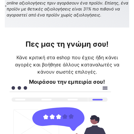
online αξιολογήσεις πριν αγοράσουν ένα προϊόν. Επίσης, ένα
προϊόν με θετικές αξιολογήσεις είναι 31% πιο πιθανό να
αγοραστεί από ένα προϊόν χωρίς αξιολογήσεις.
Πες μας τη γνώμη σου!
Κάνε κριτική στα eshop που έχεις ήδη κάνει
αγορές και βοήθησε άλλους καταναλωτές να
κάνουν σωστές επιλογές.
Μοιράσου την εμπειρία σου!