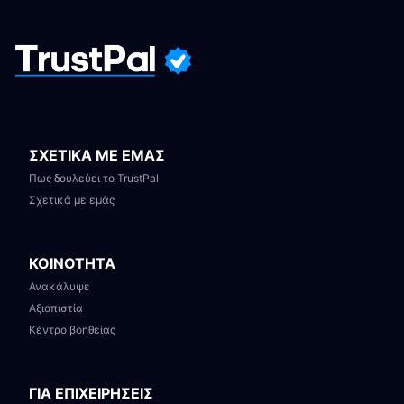
ΣΧΕΤΙΚΑ ΜΕ ΕΜΑΣ
Πως δουλεύει το TrustPal
Σχετικά με εμάς
ΚΟΙΝΟΤΗΤΑ
Ανακάλυψε
Αξιοπιστία
Κέντρο βοηθείας
ΓΙΑ ΕΠΙΧΕΙΡΗΣΕΙΣ