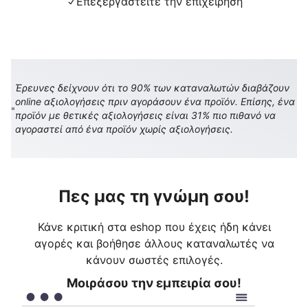
Επεξεργαστείτε την επιχείρηση
Έρευνες δείχνουν ότι το 90% των καταναλωτών διαβάζουν
online αξιολογήσεις πριν αγοράσουν ένα προϊόν. Επίσης, ένα
προϊόν με θετικές αξιολογήσεις είναι 31% πιο πιθανό να
αγοραστεί από ένα προϊόν χωρίς αξιολογήσεις.
Πες μας τη γνώμη σου!
Κάνε κριτική στα eshop που έχεις ήδη κάνει
αγορές και βοήθησε άλλους καταναλωτές να
κάνουν σωστές επιλογές.
Μοιράσου την εμπειρία σου!