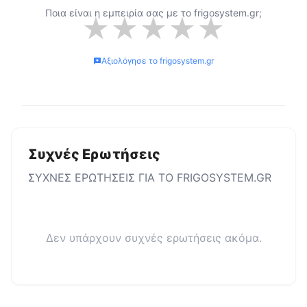
Ποια είναι η εμπειρία σας με το
frigosystem.gr
;
★
★
★
★
★
Αξιολόγησε το
frigosystem.gr
Συχνές Ερωτήσεις
ΣΥΧΝΕΣ ΕΡΩΤΗΣΕΙΣ ΓΙΑ ΤΟ
FRIGOSYSTEM.GR
Δεν υπάρχουν συχνές ερωτήσεις ακόμα.