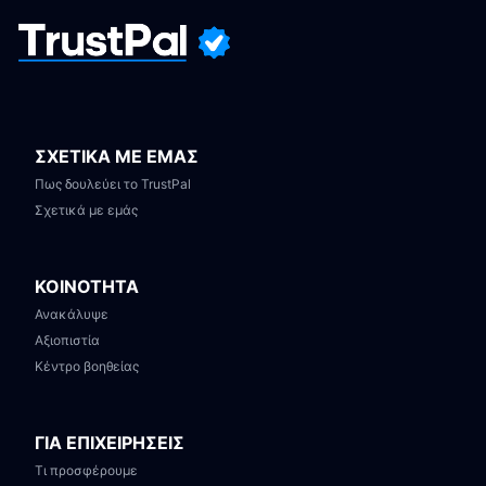
ΣΧΕΤΙΚΑ ΜΕ ΕΜΑΣ
Πως δουλεύει το TrustPal
Σχετικά με εμάς
ΚΟΙΝΟΤΗΤΑ
Ανακάλυψε
Αξιοπιστία
Κέντρο βοηθείας
ΓΙΑ ΕΠΙΧΕΙΡΗΣΕΙΣ
Τι προσφέρουμε