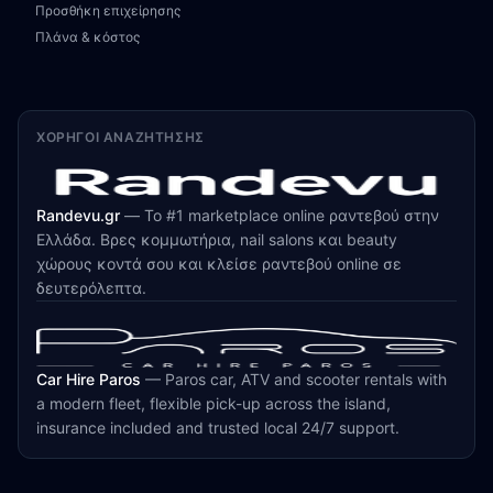
Προσθήκη επιχείρησης
Πλάνα & κόστος
ΧΟΡΗΓΟΊ ΑΝΑΖΉΤΗΣΗΣ
Randevu.gr
—
Το #1 marketplace online ραντεβού στην
Ελλάδα. Βρες κομμωτήρια, nail salons και beauty
χώρους κοντά σου και κλείσε ραντεβού online σε
δευτερόλεπτα.
Car Hire Paros
—
Paros car, ATV and scooter rentals with
a modern fleet, flexible pick-up across the island,
insurance included and trusted local 24/7 support.