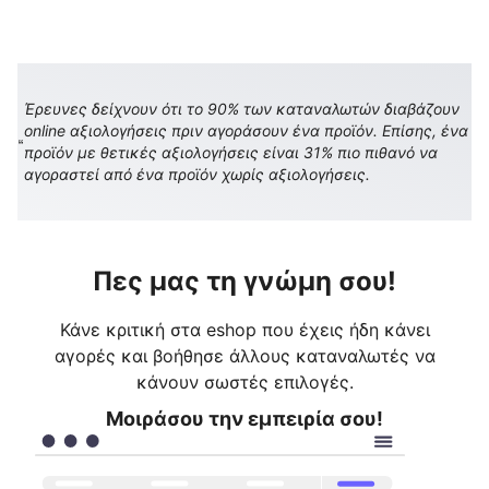
Έρευνες δείχνουν ότι το 90% των καταναλωτών διαβάζουν
online αξιολογήσεις πριν αγοράσουν ένα προϊόν. Επίσης, ένα
προϊόν με θετικές αξιολογήσεις είναι 31% πιο πιθανό να
αγοραστεί από ένα προϊόν χωρίς αξιολογήσεις.
Πες μας τη γνώμη σου!
Κάνε κριτική στα eshop που έχεις ήδη κάνει
αγορές και βοήθησε άλλους καταναλωτές να
κάνουν σωστές επιλογές.
Μοιράσου την εμπειρία σου!