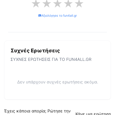
★
★
★
★
★
Αξιολόγησε το
fun4all.gr
Συχνές Ερωτήσεις
ΣΥΧΝΕΣ ΕΡΩΤΗΣΕΙΣ ΓΙΑ ΤΟ
FUN4ALL.GR
Δεν υπάρχουν συχνές ερωτήσεις ακόμα.
Έχεις κάποια απορία; Ρώτησε την
Κάνε μια ερώτηση