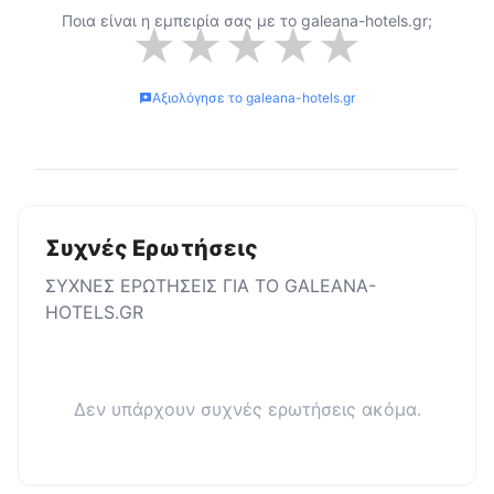
Ποια είναι η εμπειρία σας με το
galeana-hotels.gr
;
★
★
★
★
★
Αξιολόγησε το
galeana-hotels.gr
Συχνές Ερωτήσεις
ΣΥΧΝΕΣ ΕΡΩΤΗΣΕΙΣ ΓΙΑ ΤΟ
GALEANA-
HOTELS.GR
Δεν υπάρχουν συχνές ερωτήσεις ακόμα.