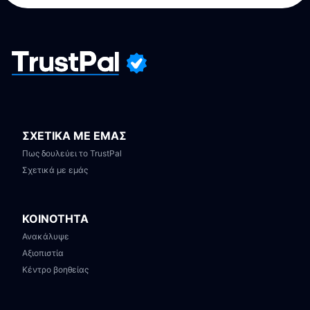
ΣΧΕΤΙΚΑ ΜΕ ΕΜΑΣ
Πως δουλεύει το TrustPal
Σχετικά με εμάς
ΚΟΙΝΟΤΗΤΑ
Ανακάλυψε
Αξιοπιστία
Κέντρο βοηθείας