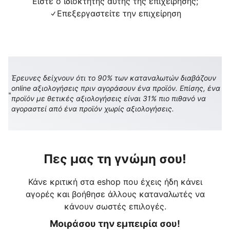
Είστε ο ιδιοκτήτης αυτής της επιχείρησης;
Επεξεργαστείτε την επιχείρηση
Έρευνες δείχνουν ότι το 90% των καταναλωτών διαβάζουν
online αξιολογήσεις πριν αγοράσουν ένα προϊόν. Επίσης, ένα
προϊόν με θετικές αξιολογήσεις είναι 31% πιο πιθανό να
αγοραστεί από ένα προϊόν χωρίς αξιολογήσεις.
Πες μας τη γνώμη σου!
Κάνε κριτική στα eshop που έχεις ήδη κάνει
αγορές και βοήθησε άλλους καταναλωτές να
κάνουν σωστές επιλογές.
Μοιράσου την εμπειρία σου!