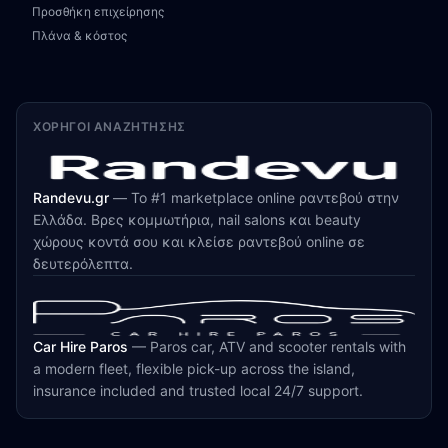
Προσθήκη επιχείρησης
Πλάνα & κόστος
ΧΟΡΗΓΟΊ ΑΝΑΖΉΤΗΣΗΣ
Randevu.gr
—
Το #1 marketplace online ραντεβού στην
Ελλάδα. Βρες κομμωτήρια, nail salons και beauty
χώρους κοντά σου και κλείσε ραντεβού online σε
δευτερόλεπτα.
Car Hire Paros
—
Paros car, ATV and scooter rentals with
a modern fleet, flexible pick-up across the island,
insurance included and trusted local 24/7 support.