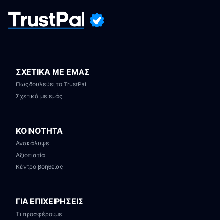
ΣΧΕΤΙΚΑ ΜΕ ΕΜΑΣ
Πως δουλεύει το TrustPal
Σχετικά με εμάς
ΚΟΙΝΟΤΗΤΑ
Ανακάλυψε
Αξιοπιστία
Κέντρο βοηθείας
ΓΙΑ ΕΠΙΧΕΙΡΗΣΕΙΣ
Τι προσφέρουμε