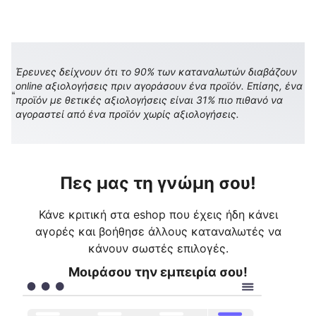
Έρευνες δείχνουν ότι το 90% των καταναλωτών διαβάζουν
online αξιολογήσεις πριν αγοράσουν ένα προϊόν. Επίσης, ένα
προϊόν με θετικές αξιολογήσεις είναι 31% πιο πιθανό να
αγοραστεί από ένα προϊόν χωρίς αξιολογήσεις.
Πες μας τη γνώμη σου!
Κάνε κριτική στα eshop που έχεις ήδη κάνει
αγορές και βοήθησε άλλους καταναλωτές να
κάνουν σωστές επιλογές.
Μοιράσου την εμπειρία σου!