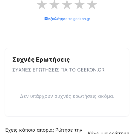
★
★
★
★
★
Αξιολόγησε το
geekon.gr
Συχνές Ερωτήσεις
ΣΥΧΝΕΣ ΕΡΩΤΗΣΕΙΣ ΓΙΑ ΤΟ
GEEKON.GR
Δεν υπάρχουν συχνές ερωτήσεις ακόμα.
Έχεις κάποια απορία; Ρώτησε την
Κάνε μια ερώτηση