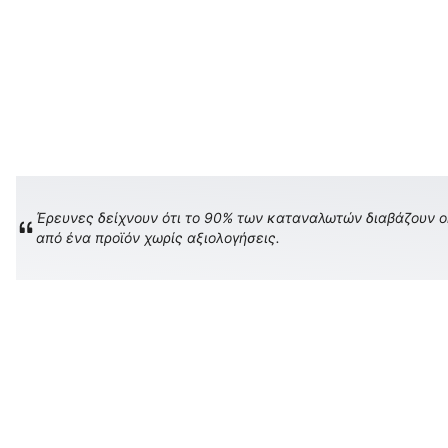
Έρευνες δείχνουν ότι το 90% των καταναλωτών διαβάζουν onl
από ένα προϊόν χωρίς αξιολογήσεις.