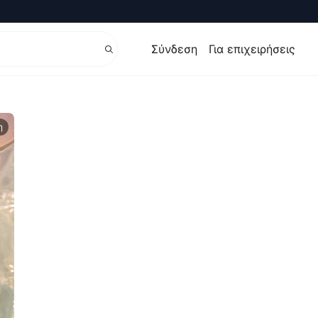
Σύνδεση
Για επιχειρήσεις
η