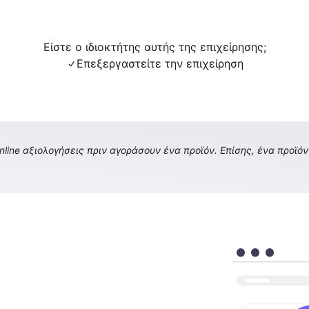
Είστε ο ιδιοκτήτης αυτής της επιχείρησης;
Επεξεργαστείτε την επιχείρηση
ine αξιολογήσεις πριν αγοράσουν ένα προϊόν. Επίσης, ένα προϊόν 