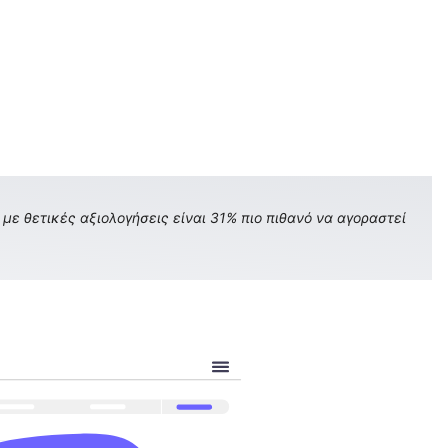
με θετικές αξιολογήσεις είναι 31% πιο πιθανό να αγοραστεί