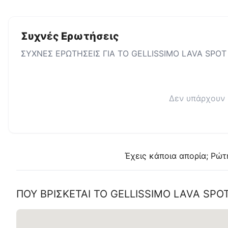
Συχνές Ερωτήσεις
ΣΥΧΝΕΣ ΕΡΩΤΗΣΕΙΣ ΓΙΑ ΤΟ
GELLISSIMO LAVA SPOT
Δεν υπάρχουν 
Έχεις κάποια απορία; Ρώτ
ΠΟΥ ΒΡΊΣΚΕΤΑΙ ΤΟ
GELLISSIMO LAVA SPO