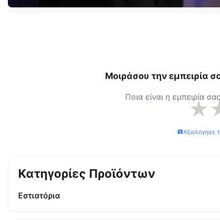
Μοιράσου την εμπειρία σ
Ποια είναι η εμπειρία σα
★
Αξιολόγησε 
Κατηγορίες Προϊόντων
Εστιατόρια