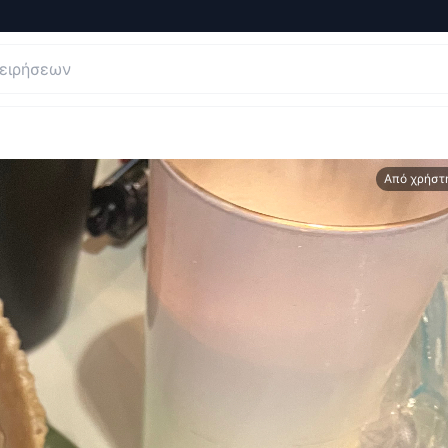
Από χρήστ