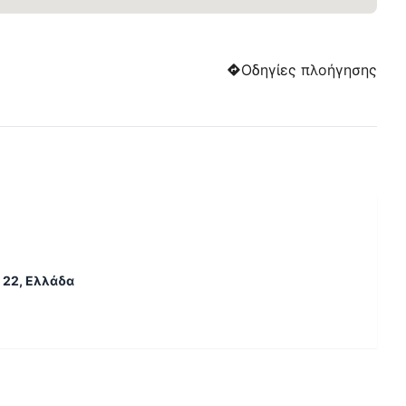
Οδηγίες πλοήγησης
2 22, Ελλάδα