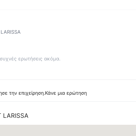
 LARISSA
συχνές ερωτήσεις ακόμα.
ησε την επιχείρηση.
Κάνε μια ερώτηση
T LARISSA