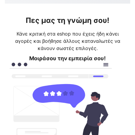
Πες μας τη γνώμη σου!
Κάνε κριτική στα eshop που έχεις ήδη κάνει
αγορές και βοήθησε άλλους καταναλωτές να
κάνουν σωστές επιλογές.
Μοιράσου την εμπειρία σου!