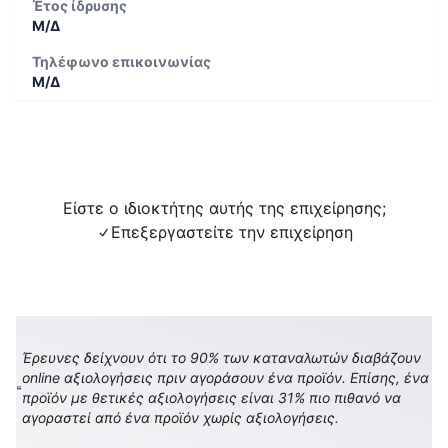
Έτος ίδρυσης
Μ/Δ
Τηλέφωνο επικοινωνίας
Μ/Δ
Είστε ο ιδιοκτήτης αυτής της επιχείρησης;
Επεξεργαστείτε την επιχείρηση
Έρευνες δείχνουν ότι το 90% των καταναλωτών διαβάζουν
online αξιολογήσεις πριν αγοράσουν ένα προϊόν. Επίσης, ένα
προϊόν με θετικές αξιολογήσεις είναι 31% πιο πιθανό να
αγοραστεί από ένα προϊόν χωρίς αξιολογήσεις.