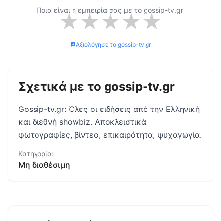
Ποια είναι η εμπειρία σας με το
gossip-tv.gr
;
★
★
★
★
★
Αξιολόγησε το
gossip-tv.gr
Σχετικά με το
gossip-tv.gr
Gossip-tv.gr: Όλες οι ειδήσεις από την Ελληνική
και διεθνή showbiz. Αποκλειστικά,
φωτογραφίες, βίντεο, επικαιρότητα, ψυχαγωγία.
Κατηγορία:
Μη διαθέσιμη