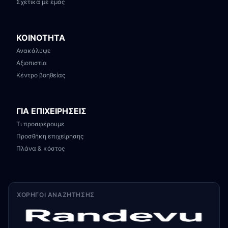
Σχετικά με εμάς
ΚΟΙΝΟΤΗΤΑ
Ανακάλυψε
Αξιοπιστία
Κέντρο βοηθείας
ΓΙΑ ΕΠΙΧΕΙΡΗΣΕΙΣ
Τι προσφέρουμε
Προσθήκη επιχείρησης
Πλάνα & κόστος
ΧΟΡΗΓΟΊ ΑΝΑΖΉΤΗΣΗΣ