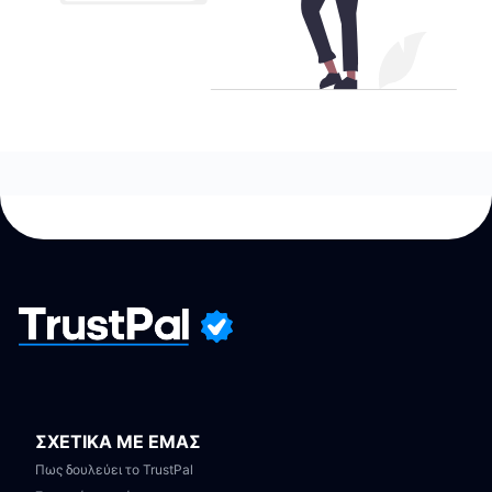
ΣΧΕΤΙΚΑ ΜΕ ΕΜΑΣ
Πως δουλεύει το TrustPal