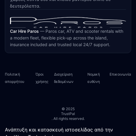
δευτερόλεπτα.
Car Hire Paros
—
Paros car, ATV and scooter rentals with
a modern fleet, flexible pick-up across the island,
insurance included and trusted local 24/7 support.
Πολιτική
Όροι
Διαχείριση
Νομική
Επικοινωνία
απορρήτου
χρήσης
δεδομένων
ευθύνη
© 2025
TrustPal
. All rights reserved.
Ανάπτυξη και κατασκευή ιστοσελίδας από την