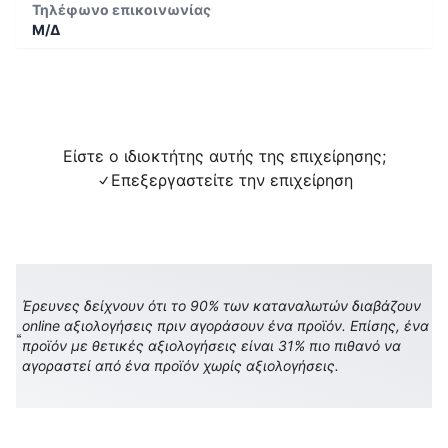
Τηλέφωνο επικοινωνίας
Μ/Δ
Είστε ο ιδιοκτήτης αυτής της επιχείρησης;
Επεξεργαστείτε την επιχείρηση
Έρευνες δείχνουν ότι το 90% των καταναλωτών διαβάζουν
online αξιολογήσεις πριν αγοράσουν ένα προϊόν. Επίσης, ένα
προϊόν με θετικές αξιολογήσεις είναι 31% πιο πιθανό να
αγοραστεί από ένα προϊόν χωρίς αξιολογήσεις.