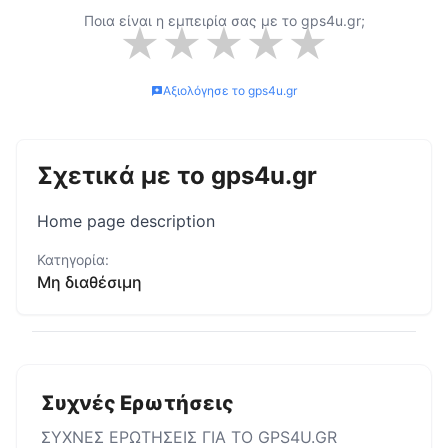
Ποια είναι η εμπειρία σας με το
gps4u.gr
;
★
★
★
★
★
Αξιολόγησε το
gps4u.gr
Σχετικά με το
gps4u.gr
Home page description
Κατηγορία:
Μη διαθέσιμη
Συχνές Ερωτήσεις
ΣΥΧΝΕΣ ΕΡΩΤΗΣΕΙΣ ΓΙΑ ΤΟ
GPS4U.GR