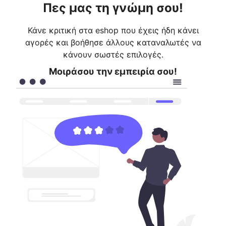
Πες μας τη γνώμη σου!
Κάνε κριτική στα eshop που έχεις ήδη κάνει
αγορές και βοήθησε άλλους καταναλωτές να
κάνουν σωστές επιλογές.
Μοιράσου την εμπειρία σου!