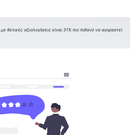
με θετικές αξιολογήσεις είναι 31% πιο πιθανό να αγοραστεί