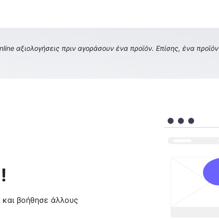
ine αξιολογήσεις πριν αγοράσουν ένα προϊόν. Επίσης, ένα προϊόν 
!
ς και βοήθησε άλλους