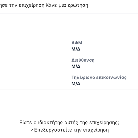
ησε την επιχείρηση.
Κάνε μια ερώτηση
ΑΦΜ
Μ/Δ
Διεύθυνση
Μ/Δ
Τηλέφωνο επικοινωνίας
Μ/Δ
Είστε ο ιδιοκτήτης αυτής της επιχείρησης;
Επεξεργαστείτε την επιχείρηση