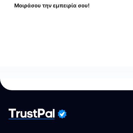
Μοιράσου την εμπειρία σου!