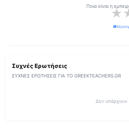
Ποια είναι η εμπει
★
Αξιολό
Συχνές Ερωτήσεις
ΣΥΧΝΕΣ ΕΡΩΤΗΣΕΙΣ ΓΙΑ ΤΟ
GREEKTEACHERS.GR
Δεν υπάρχουν 