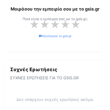
Μοιράσου την εμπειρία σου με το
gsis.gr
Ποια είναι η εμπειρία σας με το
gsis.gr
;
★
★
★
★
★
Αξιολόγησε το
gsis.gr
Συχνές Ερωτήσεις
ΣΥΧΝΕΣ ΕΡΩΤΗΣΕΙΣ ΓΙΑ ΤΟ
GSIS.GR
Δεν υπάρχουν συχνές ερωτήσεις ακόμα.