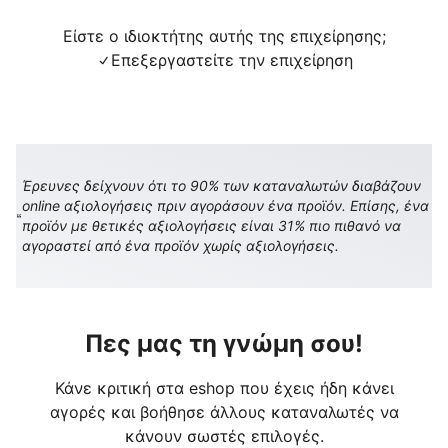
Είστε ο ιδιοκτήτης αυτής της επιχείρησης;
Επεξεργαστείτε την επιχείρηση
Έρευνες δείχνουν ότι το 90% των καταναλωτών διαβάζουν
online αξιολογήσεις πριν αγοράσουν ένα προϊόν. Επίσης, ένα
προϊόν με θετικές αξιολογήσεις είναι 31% πιο πιθανό να
αγοραστεί από ένα προϊόν χωρίς αξιολογήσεις.
Πες μας τη γνώμη σου!
Κάνε κριτική στα eshop που έχεις ήδη κάνει
αγορές και βοήθησε άλλους καταναλωτές να
κάνουν σωστές επιλογές.