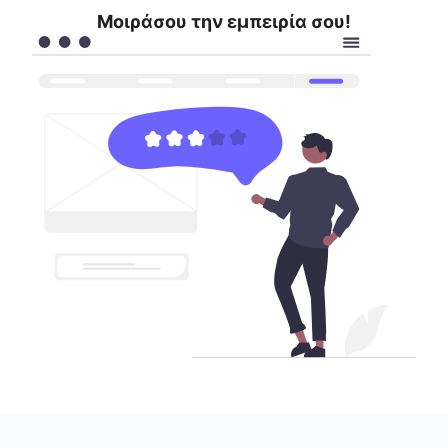
Μοιράσου την εμπειρία σου!