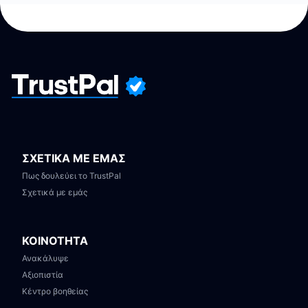
ΣΧΕΤΙΚΑ ΜΕ ΕΜΑΣ
Πως δουλεύει το TrustPal
Σχετικά με εμάς
ΚΟΙΝΟΤΗΤΑ
Ανακάλυψε
Αξιοπιστία
Κέντρο βοηθείας