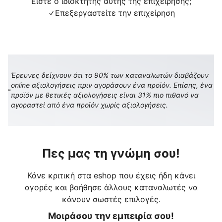
Είστε ο ιδιοκτήτης αυτής της επιχείρησης;
Επεξεργαστείτε την επιχείρηση
Έρευνες δείχνουν ότι το 90% των καταναλωτών διαβάζουν
online αξιολογήσεις πριν αγοράσουν ένα προϊόν. Επίσης, ένα
προϊόν με θετικές αξιολογήσεις είναι 31% πιο πιθανό να
αγοραστεί από ένα προϊόν χωρίς αξιολογήσεις.
Πες μας τη γνώμη σου!
Κάνε κριτική στα eshop που έχεις ήδη κάνει
αγορές και βοήθησε άλλους καταναλωτές να
κάνουν σωστές επιλογές.
Μοιράσου την εμπειρία σου!