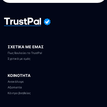
ΣΧΕΤΙΚΑ ΜΕ ΕΜΑΣ
Πως δουλεύει το TrustPal
Σχετικά με εμάς
ΚΟΙΝΟΤΗΤΑ
Ανακάλυψε
Αξιοπιστία
Κέντρο βοηθείας