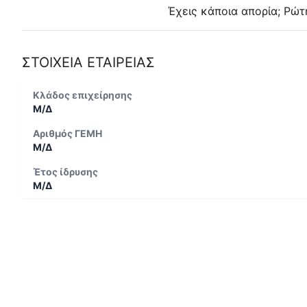
Έχεις κάποια απορία; Ρώτ
ΣΤΟΙΧΕΙΑ ΕΤΑΙΡΕΙΑΣ
Κλάδος επιχείρησης
Μ/Δ
Αριθμός ΓΕΜΗ
Μ/Δ
Έτος ίδρυσης
Μ/Δ