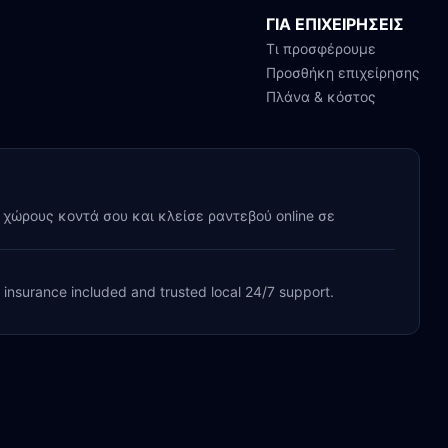
ΓΙΑ ΕΠΙΧΕΙΡΗΣΕΙΣ
Τι προσφέρουμε
Προσθήκη επιχείρησης
Πλάνα & κόστος
y χώρους κοντά σου και κλείσε ραντεβού online σε
, insurance included and trusted local 24/7 support.