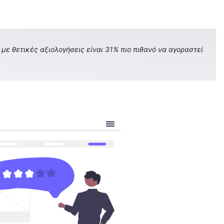
με θετικές αξιολογήσεις είναι 31% πιο πιθανό να αγοραστεί