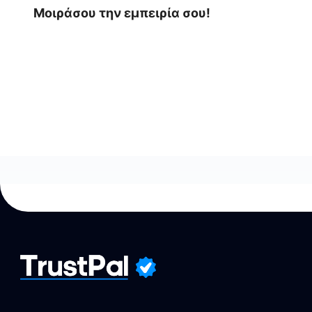
Μοιράσου την εμπειρία σου!