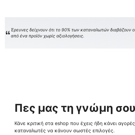
Έρευνες δείχνουν ότι το 90% των καταναλωτών διαβάζουν onl
από ένα προϊόν χωρίς αξιολογήσεις.
Πες μας τη γνώμη σου
Κάνε κριτική στα eshop που έχεις ήδη κάνει αγορέ
καταναλωτές να κάνουν σωστές επιλογές.