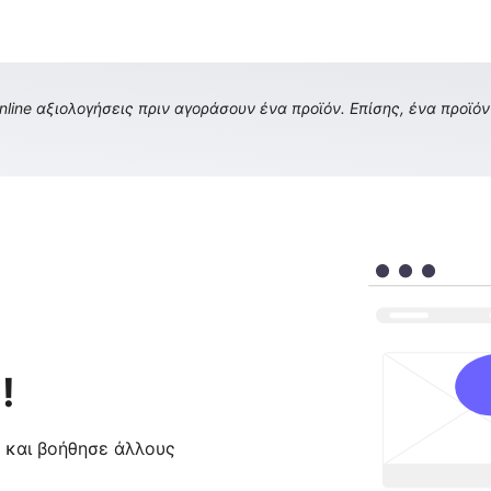
ine αξιολογήσεις πριν αγοράσουν ένα προϊόν. Επίσης, ένα προϊόν 
!
ς και βοήθησε άλλους