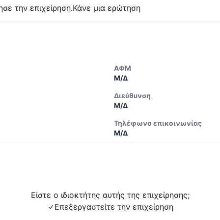
ησε την επιχείρηση.
Κάνε μια ερώτηση
ΑΦΜ
Μ/Δ
Διεύθυνση
Μ/Δ
Τηλέφωνο επικοινωνίας
Μ/Δ
Είστε ο ιδιοκτήτης αυτής της επιχείρησης;
Επεξεργαστείτε την επιχείρηση