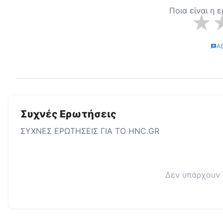
Ποια είναι η 
★
Α
Συχνές Ερωτήσεις
ΣΥΧΝΕΣ ΕΡΩΤΗΣΕΙΣ ΓΙΑ ΤΟ
HNC.GR
Δεν υπάρχουν 